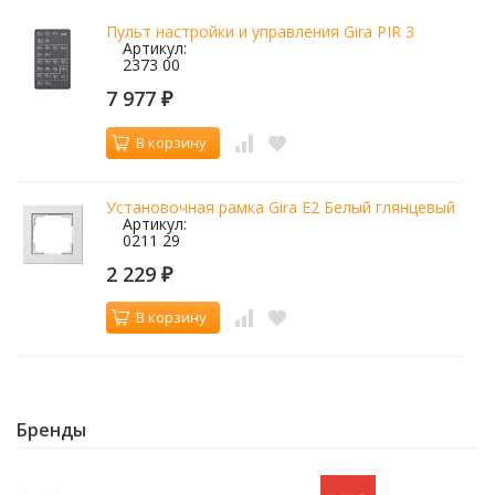
Пульт настройки и управления Gira PIR 3
Артикул:
2373 00
7 977
₽
В корзину
Установочная рамка Gira E2 Белый глянцевый
Артикул:
0211 29
2 229
₽
В корзину
Бренды