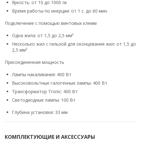
Яркость: от 10 до 1000 лк
Время работы по инерции: от 1 с. до 60 мин.
Подключение с помощью винтовых клемм
Одна жила: от 1,5 до 2,5 мм²
Несколько жил с гильзой для оконцевания жил: от 1,5 до
2,5 мм²
Присоединенная мощность
Лампы накаливания: 400 Вт
Высоковольтные галогенные лампы: 400 Вт
Трансформатор Tronic: 400 Вт
Светодиодные лампы: 100 Вт
Глубина установки: 33 мм
КОМПЛЕКТУЮЩИЕ И АКСЕССУАРЫ