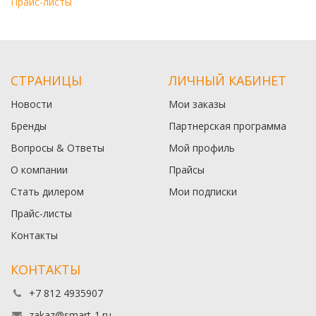
Прайс-листы
СТРАНИЦЫ
ЛИЧНЫЙ КАБИНЕТ
Новости
Мои заказы
Бренды
Партнерская программа
Вопросы & Ответы
Мой профиль
О компании
Прайсы
Стать дилером
Мои подписки
Прайс-листы
Контакты
КОНТАКТЫ
+7 812 4935907
zakaz@smart-1.ru