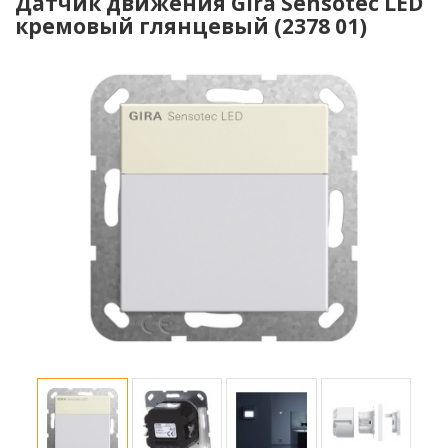
Датчик движения Gira Sensotec LED
кремовый глянцевый (2378 01)