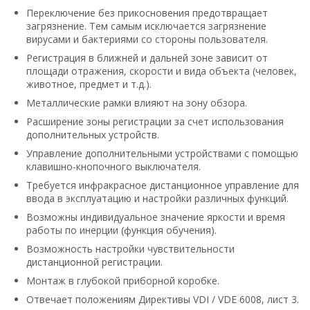
Переключение без прикосновения предотвращает
загрязнение. Тем самым исключается загрязнение
вирусами и бактериями со стороны пользователя.
Регистрация в ближней и дальней зоне зависит от
площади отражения, скорости и вида объекта (человек,
животное, предмет и т.д.).
Металлические рамки влияют на зону обзора.
Расширение зоны регистрации за счет использования
дополнительных устройств.
Управление дополнительными устройствами с помощью
клавишно-кнопочного выключателя.
Требуется инфракрасное дистанционное управление для
ввода в эксплуатацию и настройки различных функций.
Возможны индивидуальное значение яркости и время
работы по инерции (функция обучения).
Возможность настройки чувствительности
дистанционной регистрации.
Монтаж в глубокой приборной коробке.
Отвечает положениям Директивы VDI / VDE 6008, лист 3.