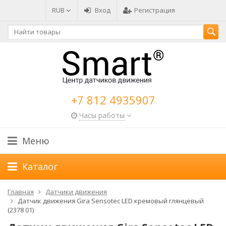
RUB
Вход
Регистрация
+7 812 4935907
Часы работы
Меню
Каталог
Главная
Датчики движения
Датчик движения Gira Sensotec LED кремовый глянцевый
(2378 01)