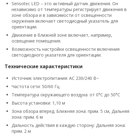
Sensotec LED – это активный датчик движения. Он
независимо от температуры регистрирует движения в
зоне обзора и в зависимости от освещенности
окружения включает светодиодный указатель для
ориентации.
Движение в ближней зоне включает, например,
освещение помещения.
Возможность настройки освещенности включения
светодиодного указателя для ориентации.
Технические характеристики
Источник электропитания: AC 230/240 В~
Частота сети: 50/60 Гц
Температура окружающего воздуха: от 0°C до 50°C
Высота установки: 1,10 м
Зона обзора вперед: Ближняя зона: прим. 5 см, Дальняя
зона: прим. 6 м
Дальность действия в каждую сторону: Дальняя зона:
прим. 2 м