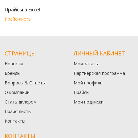
Прайсы в Excel
Прайс-листы
СТРАНИЦЫ
ЛИЧНЫЙ КАБИНЕТ
Новости
Мои заказы
Бренды
Партнерская программа
Вопросы & Ответы
Мой профиль
О компании
Прайсы
Стать дилером
Мои подписки
Прайс-листы
Контакты
КОНТАКТЫ