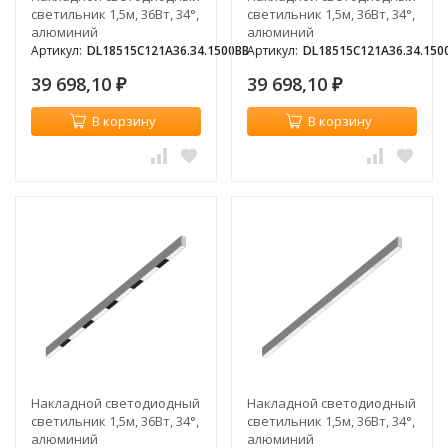
светильник 1,5м, 36Вт, 34°,
светильник 1,5м, 36Вт, 34°,
алюминий
алюминий
Артикул:
DL18515C121A36.34.1500BB
Артикул:
DL18515C121A36.34.15
39 698,10
39 698,10
₽
₽
В корзину
В корзину
Накладной светодиодный
Накладной светодиодный
светильник 1,5м, 36Вт, 34°,
светильник 1,5м, 36Вт, 34°,
алюминий
алюминий