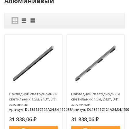
Алюминиевый
Накладной светодиодный
Накладной светодиодный
светильник 1,5м, 24Вт, 34°,
светильник 1,5м, 24Вт, 34°,
алюминий
алюминий
Артикул:
DL18515C121A24.34.1500BB
Артикул:
DL18515C121A24.34.15
31 838,06
31 838,06
₽
₽