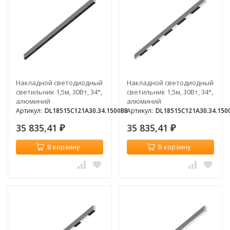
Накладной светодиодный
Накладной светодиодный
светильник 1,5м, 30Вт, 34°,
светильник 1,5м, 30Вт, 34°,
алюминий
алюминий
Артикул:
DL18515C121A30.34.1500BB
Артикул:
DL18515C121A30.34.15
35 835,41
35 835,41
₽
₽
В корзину
В корзину