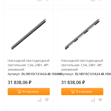
Накладной светодиодный
Накладной светодиодный
светильник 1,5м, 24Вт, 48°,
светильник 1,5м, 24Вт, 48°,
алюминий
алюминий
Артикул:
DL18515C121A24.48.1500BB
Артикул:
DL18515C121A24.48.15
31 838,06
31 838,06
₽
₽
В корзину
В корзину