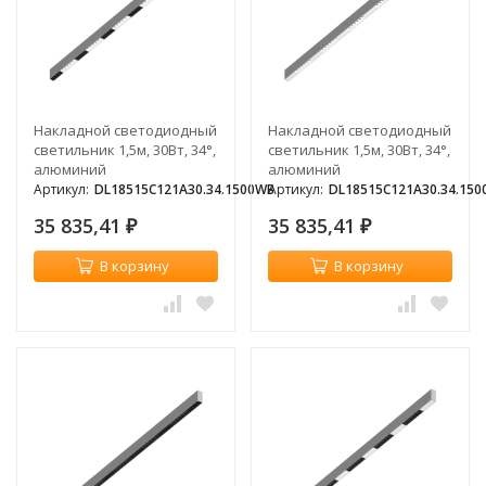
Накладной светодиодный
Накладной светодиодный
светильник 1,5м, 30Вт, 34°,
светильник 1,5м, 30Вт, 34°,
алюминий
алюминий
Артикул:
DL18515C121A30.34.1500WB
Артикул:
DL18515C121A30.34.15
35 835,41
35 835,41
₽
₽
В корзину
В корзину