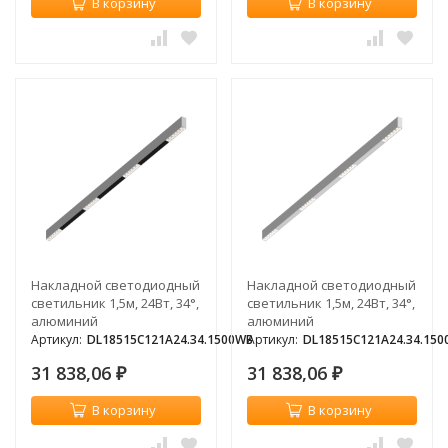
В корзину
В корзину
Накладной светодиодный
Накладной светодиодный
светильник 1,5м, 24Вт, 34°,
светильник 1,5м, 24Вт, 34°,
алюминий
алюминий
Артикул:
DL18515C121A24.34.1500WB
Артикул:
DL18515C121A24.34.15
31 838,06
31 838,06
₽
₽
В корзину
В корзину