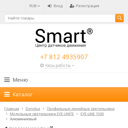
RUB
Вход
Регистрация
+7 812 4935907
Часы работы
Меню
Каталог
Главная
Donolux
Профильные линейные светильники
Модульные светильники EYE-UNITE
EYE-LINE 1500
Алюминиевый