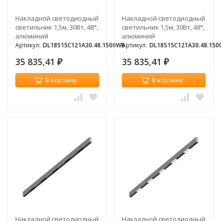
Накладной светодиодный
Накладной светодиодный
светильник 1,5м, 30Вт, 48°,
светильник 1,5м, 30Вт, 48°,
алюминий
алюминий
Артикул:
DL18515C121A30.48.1500WB
Артикул:
DL18515C121A30.48.15
35 835,41
35 835,41
₽
₽
В корзину
В корзину
Накладной светодиодный
Накладной светодиодный