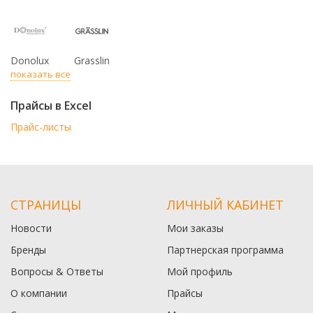
Donolux
Grasslin
показать все
Прайсы в Excel
Прайс-листы
СТРАНИЦЫ
ЛИЧНЫЙ КАБИНЕТ
Новости
Мои заказы
Бренды
Партнерская программа
Вопросы & Ответы
Мой профиль
О компании
Прайсы