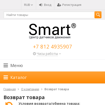
RUB
Вход
Регистрация
+7 812 4935907
Часы работы
Меню
Каталог
Главная
О компании
Возврат товара
Возврат товара
Условия возврата/обмена товара: