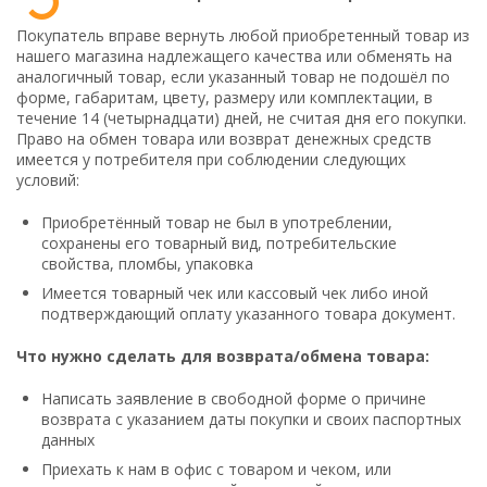
Покупатель вправе вернуть любой приобретенный товар из
нашего магазина надлежащего качества или обменять на
аналогичный товар, если указанный товар не подошёл по
форме, габаритам, цвету, размеру или комплектации, в
течение 14 (четырнадцати) дней, не считая дня его покупки.
Право на обмен товара или возврат денежных средств
имеется у потребителя при соблюдении следующих
условий:
Приобретённый товар не был в употреблении,
сохранены его товарный вид, потребительские
свойства, пломбы, упаковка
Имеется товарный чек или кассовый чек либо иной
подтверждающий оплату указанного товара документ.
Что нужно сделать для
возврата/обмена товара:
Написать заявление в свободной форме о причине
возврата с указанием даты покупки и своих паспортных
данных
Приехать к нам в офис с товаром и чеком, или