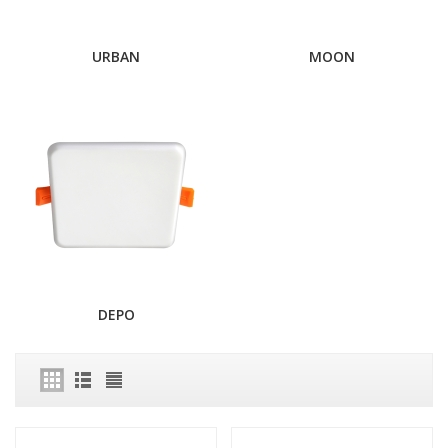
URBAN
MOON
DEPO