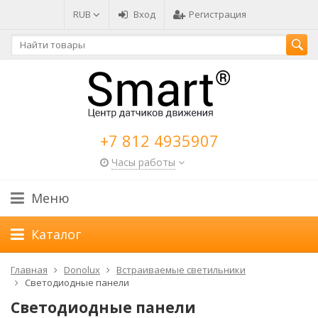
RUB
Вход
Регистрация
+7 812 4935907
Часы работы
Меню
Каталог
Главная
Donolux
Встраиваемые светильники
Светодиодные панели
Светодиодные панели