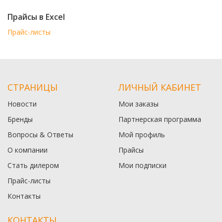
Прайсы в Excel
Прайс-листы
СТРАНИЦЫ
ЛИЧНЫЙ КАБИНЕТ
Новости
Мои заказы
Бренды
Партнерская программа
Вопросы & Ответы
Мой профиль
О компании
Прайсы
Стать дилером
Мои подписки
Прайс-листы
Контакты
КОНТАКТЫ