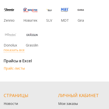
Zennio
Новатек
SLV
MDT
Gira
Donolux
Grasslin
показать все
Прайсы в Excel
Прайс-листы
СТРАНИЦЫ
ЛИЧНЫЙ КАБИНЕТ
Новости
Мои заказы