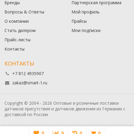
Бренды
Партнерская программа
Вопросы & Ответы
Мой профиль
О компании
Прайсы
Стать дилером
Мои подписки
Прайс-листы
Контакты
КОНТАКТЫ
+7 812 4935907
zakaz@smart-1.ru
Copyright © 2004 - 2026 Оптовые и розничные поставки
датчиков присутствия и датчиков движения из Германии с
доставкой по России
0
0
0
0