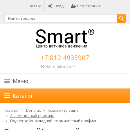
RUB
Вход
Регистрация
+7 812 4935907
Часы работы
Меню
Каталог
Главная
Donolux
Комплектующие
Алюминиевый профиль
Подвесной/накладной алюминиевый профиль