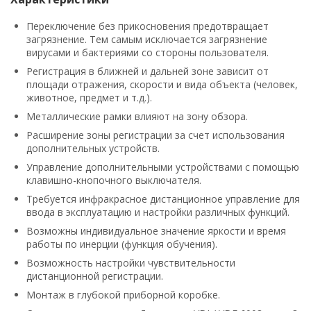
Переключение без прикосновения предотвращает
загрязнение. Тем самым исключается загрязнение
вирусами и бактериями со стороны пользователя.
Регистрация в ближней и дальней зоне зависит от
площади отражения, скорости и вида объекта (человек,
животное, предмет и т.д.).
Металлические рамки влияют на зону обзора.
Расширение зоны регистрации за счет использования
дополнительных устройств.
Управление дополнительными устройствами с помощью
клавишно-кнопочного выключателя.
Требуется инфракрасное дистанционное управление для
ввода в эксплуатацию и настройки различных функций.
Возможны индивидуальное значение яркости и время
работы по инерции (функция обучения).
Возможность настройки чувствительности
дистанционной регистрации.
Монтаж в глубокой приборной коробке.