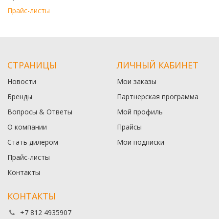
Прайс-листы
СТРАНИЦЫ
ЛИЧНЫЙ КАБИНЕТ
Новости
Мои заказы
Бренды
Партнерская программа
Вопросы & Ответы
Мой профиль
О компании
Прайсы
Стать дилером
Мои подписки
Прайс-листы
Контакты
КОНТАКТЫ
+7 812 4935907