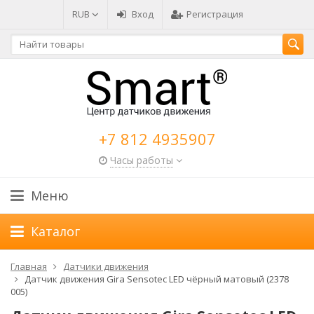
RUB
Вход
Регистрация
+7 812 4935907
Часы работы
Меню
Каталог
Главная
Датчики движения
Датчик движения Gira Sensotec LED чёрный матовый (2378
005)