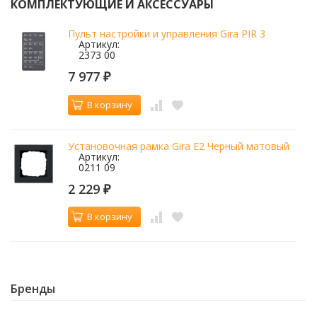
КОМПЛЕКТУЮЩИЕ И АКСЕССУАРЫ
Пульт настройки и управления Gira PIR 3
Артикул:
2373 00
7 977
₽
В корзину
Установочная рамка Gira E2 Черный матовый
Артикул:
0211 09
2 229
₽
В корзину
Бренды