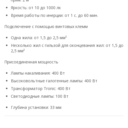
Яркость: от 10 до 1000 лк
Время работы по инерции: от 1 с. до 60 мин.
Подключение с помощью винтовых клемм
Одна жила: от 1,5 до 2,5 мм²
Несколько жил с гильзой для оконцевания жил: от 1,5 до
2,5 мм²
Присоединенная мощность
Лампы накаливания: 400 Вт
Высоковольтные галогенные лампы: 400 Вт
Трансформатор Tronic: 400 Вт
Светодиодные лампы: 100 Вт
Глубина установки: 33 мм