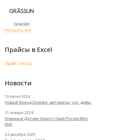
Grasslin
показать все
Прайсы в Excel
Прайс-листы
Новости
18 июня 2024
Новый бренд Doepke: автоматы, узо, дифы
31 января 2024
Новинка! Датчик присутствия Piccola Minі
KNX
24 декабря 2023