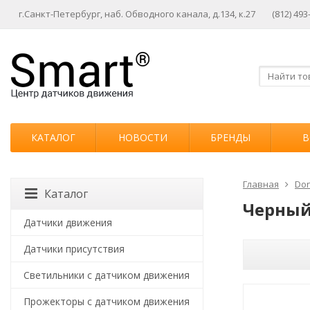
г.Санкт-Петербург, наб. Обводного канала, д.134, к.27
(812) 493
КАТАЛОГ
НОВОСТИ
БРЕНДЫ
В
Главная
Don
Каталог
Черны
Датчики движения
Датчики присутствия
Светильники с датчиком движения
Прожекторы с датчиком движения