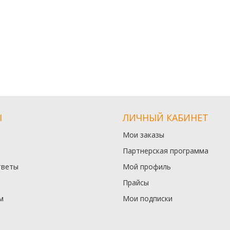
Ы
ЛИЧНЫЙ КАБИНЕТ
Мои заказы
Партнерская программа
тветы
Мой профиль
Прайсы
м
Мои подписки