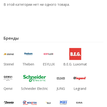
В этой категории нет ни одного товара.
Бренды
Steinel
Theben
ESYLUX
B.E.G. Luxomat
Qenvi
Schneider Electric
JUNG
Legrand