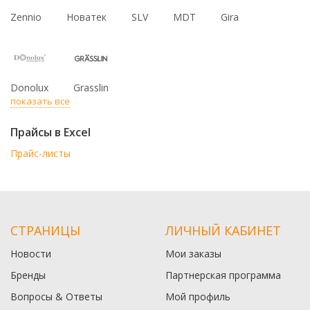
Zennio
Новатек
SLV
MDT
Gira
Donolux
Grasslin
показать все
Прайсы в Excel
Прайс-листы
СТРАНИЦЫ
ЛИЧНЫЙ КАБИНЕТ
Новости
Мои заказы
Бренды
Партнерская программа
Вопросы & Ответы
Мой профиль