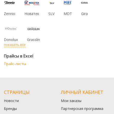
Zennio
Новатек
SLV
MDT
Gira
Donolux
Grasslin
показать все
Прайсы в Excel
Прайс-листы
СТРАНИЦЫ
ЛИЧНЫЙ КАБИНЕТ
Новости
Мои заказы
Бренды
Партнерская программа