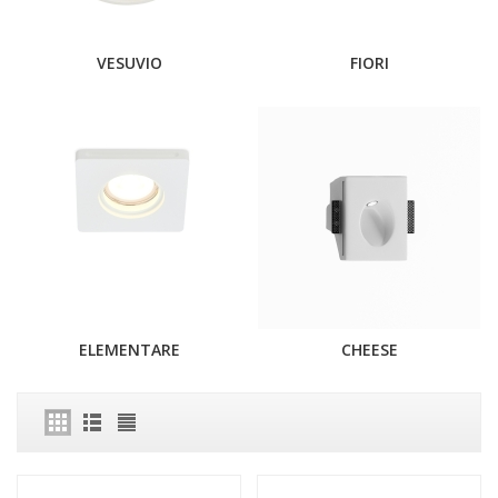
VESUVIO
FIORI
ELEMENTARE
CHEESE