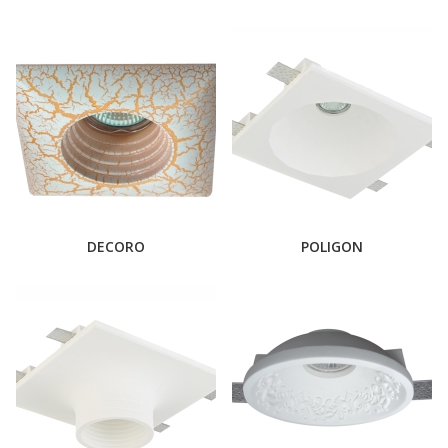
DECORO
POLIGON