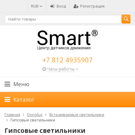
RUB
Вход
Регистрация
+7 812 4935907
Часы работы
Меню
Каталог
Главная
Donolux
Встраиваемые светильники
Гипсовые светильники
Гипсовые светильники