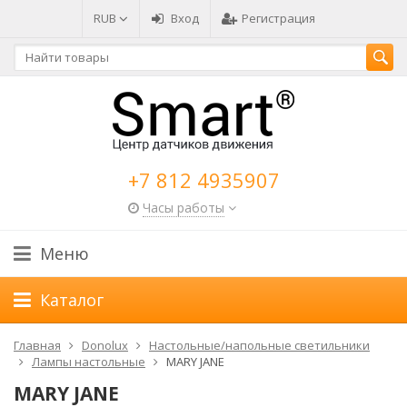
RUB
Вход
Регистрация
+7 812 4935907
Часы работы
Меню
Каталог
Главная
Donolux
Настольные/напольные светильники
Лампы настольные
MARY JANE
MARY JANE