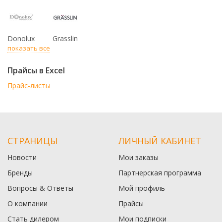
Donolux
Grasslin
показать все
Прайсы в Excel
Прайс-листы
СТРАНИЦЫ
ЛИЧНЫЙ КАБИНЕТ
Новости
Мои заказы
Бренды
Партнерская программа
Вопросы & Ответы
Мой профиль
О компании
Прайсы
Стать дилером
Мои подписки