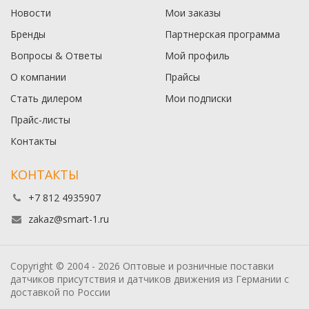
Новости
Мои заказы
Бренды
Партнерская программа
Вопросы & Ответы
Мой профиль
О компании
Прайсы
Стать дилером
Мои подписки
Прайс-листы
Контакты
КОНТАКТЫ
+7 812 4935907
zakaz@smart-1.ru
Copyright © 2004 - 2026 Оптовые и розничные поставки
датчиков присутствия и датчиков движения из Германии с
доставкой по России