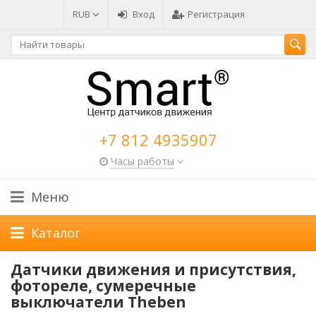
RUB
Вход
Регистрация
+7 812 4935907
Часы работы
Меню
Каталог
Датчики движения и присутствия,
фотореле, сумеречные
выключатели Theben