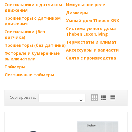
Светильники с датчиком
Импульсное реле
движения
Диммеры
Прожекторы с датчиком
Умный дом Theben KNX
движения
Система умного дома
Светильники (без
Theben LuxorLiving
датчика)
Термостаты и Климат
Прожекторы (без датчика)
Аксессуары и запчасти
Фотореле и Сумеречные
Снято с производства
выключатели
Таймеры
Лестничные таймеры
Сортировать: