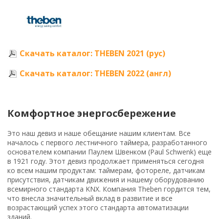
Скачать каталог: THEBEN 2021 (рус)
Скачать каталог: THEBEN 2022 (англ)
Комфортное энергосбережение
Это наш девиз и наше обещание нашим клиентам. Все
началось с первого лестничного таймера, разработанного
основателем компании Паулем Швенком (Paul Schwenk) еще
в 1921 году. Этот девиз продолжает применяться сегодня
ко всем нашим продуктам: таймерам, фотореле, датчикам
присутствия, датчикам движения и нашему оборудованию
всемирного стандарта KNX. Компания Theben гордится тем,
что внесла значительный вклад в развитие и все
возрастающий успех этого стандарта автоматизации
зданий.