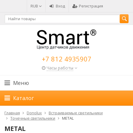
RUB
Вход
Регистрация
+7 812 4935907
Часы работы
Меню
Каталог
Главная
Donolux
Встраиваемые светильники
Точечные светильники
METAL
METAL