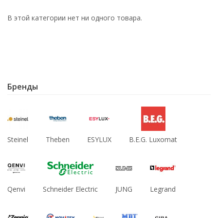
В этой категории нет ни одного товара.
Бренды
Steinel
Theben
ESYLUX
B.E.G. Luxomat
Qenvi
Schneider Electric
JUNG
Legrand