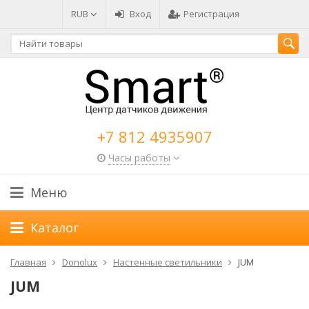
RUB
Вход
Регистрация
+7 812 4935907
Часы работы
Меню
Каталог
Главная
Donolux
Настенные светильники
JUM
JUM