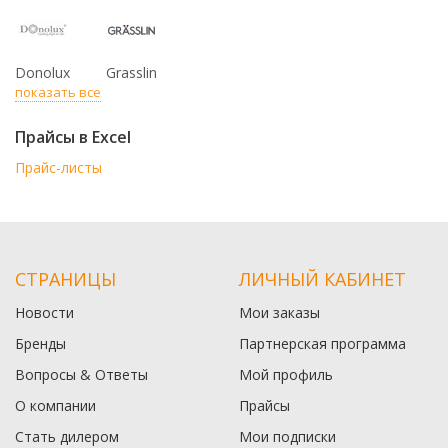
Donolux
Grasslin
показать все
Прайсы в Excel
Прайс-листы
СТРАНИЦЫ
ЛИЧНЫЙ КАБИНЕТ
Новости
Мои заказы
Бренды
Партнерская программа
Вопросы & Ответы
Мой профиль
О компании
Прайсы
Стать дилером
Мои подписки