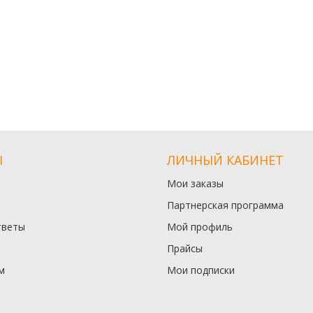
Ы
ЛИЧНЫЙ КАБИНЕТ
Мои заказы
Партнерская программа
тветы
Мой профиль
Прайсы
м
Мои подписки