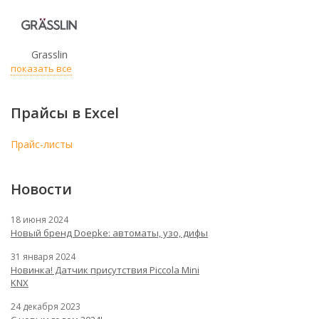
Grasslin
показать все
Прайсы в Excel
Прайс-листы
Новости
18 июня 2024
Новый бренд Doepke: автоматы, узо, дифы
31 января 2024
Новинка! Датчик присутствия Piccola Minі
KNX
24 декабря 2023