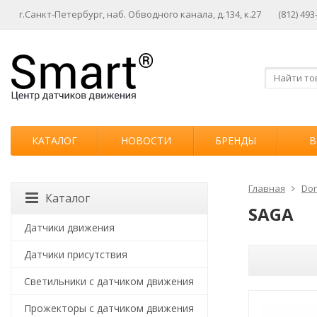
г.Санкт-Петербург, наб. Обводного канала, д.134, к.27
(812) 493
КАТАЛОГ
НОВОСТИ
БРЕНДЫ
В
Главная
Don
Каталог
SAGA
Датчики движения
Датчики присутствия
Светильники с датчиком движения
Прожекторы с датчиком движения