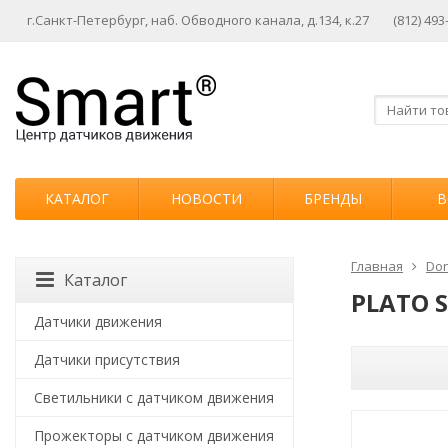
г.Санкт-Петербург, наб. Обводного канала, д.134, к.27
(812) 493
КАТАЛОГ
НОВОСТИ
БРЕНДЫ
В
Главная
Don
Каталог
PLATO 
Датчики движения
Датчики присутствия
Светильники с датчиком движения
Прожекторы с датчиком движения