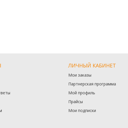
Ы
ЛИЧНЫЙ КАБИНЕТ
Мои заказы
Партнерская программа
тветы
Мой профиль
Прайсы
м
Мои подписки