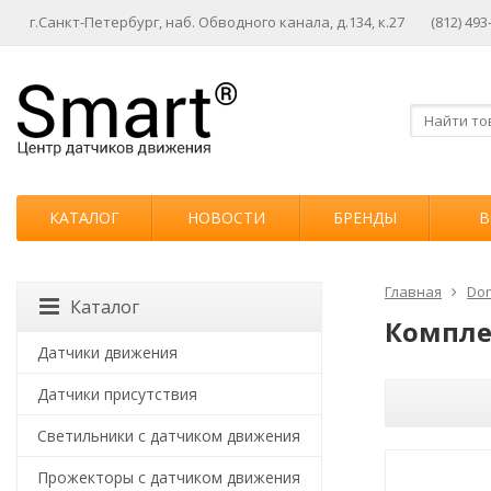
г.Санкт-Петербург, наб. Обводного канала, д.134, к.27
(812) 493
КАТАЛОГ
НОВОСТИ
БРЕНДЫ
В
Главная
Don
Каталог
Компл
Датчики движения
Датчики присутствия
Светильники с датчиком движения
Прожекторы с датчиком движения