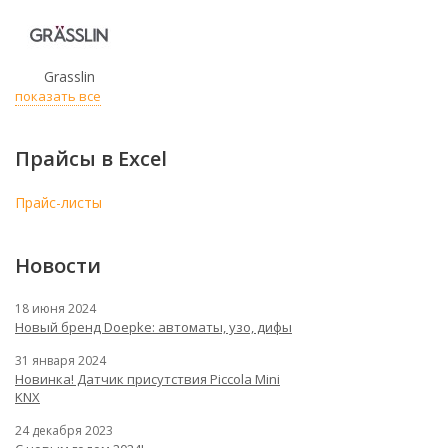
Grasslin
показать все
Прайсы в Excel
Прайс-листы
Новости
18 июня 2024
Новый бренд Doepke: автоматы, узо, дифы
31 января 2024
Новинка! Датчик присутствия Piccola Minі
KNX
24 декабря 2023