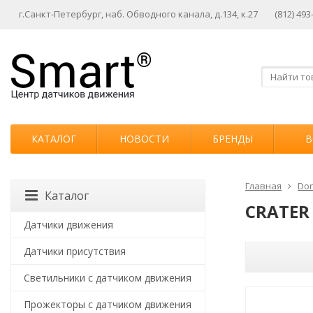
г.Санкт-Петербург, наб. Обводного канала, д.134, к.27
(812) 493
КАТАЛОГ
НОВОСТИ
БРЕНДЫ
В
Главная
Don
Каталог
CRATER
Датчики движения
Датчики присутствия
Светильники с датчиком движения
Прожекторы с датчиком движения