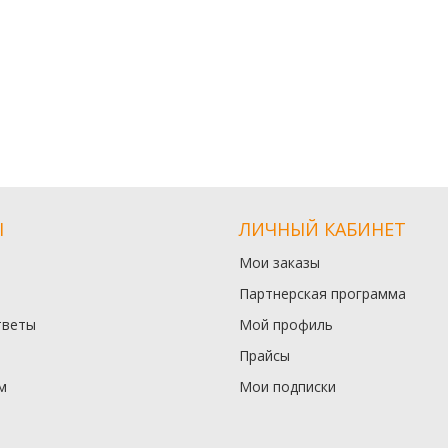
Ы
ЛИЧНЫЙ КАБИНЕТ
Мои заказы
Партнерская программа
тветы
Мой профиль
Прайсы
м
Мои подписки