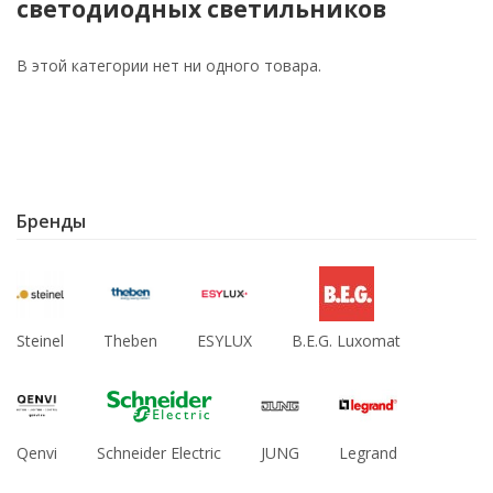
светодиодных светильников
В этой категории нет ни одного товара.
Бренды
Steinel
Theben
ESYLUX
B.E.G. Luxomat
Qenvi
Schneider Electric
JUNG
Legrand