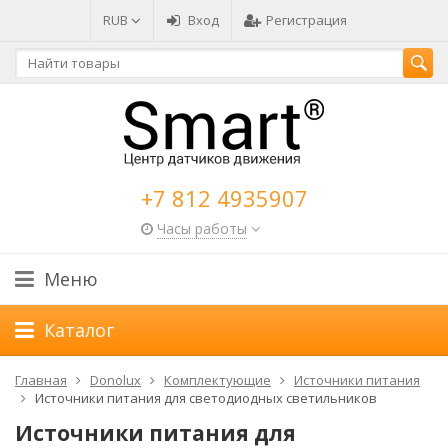
RUB
Вход
Регистрация
+7 812 4935907
Часы работы
Меню
Каталог
Главная
Donolux
Комплектующие
Источники питания
Источники питания для светодиодных светильников
Источники питания для