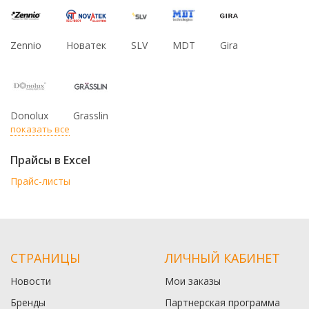
Zennio
Новатек
SLV
MDT
Gira
Donolux
Grasslin
показать все
Прайсы в Excel
Прайс-листы
СТРАНИЦЫ
ЛИЧНЫЙ КАБИНЕТ
Новости
Мои заказы
Бренды
Партнерская программа