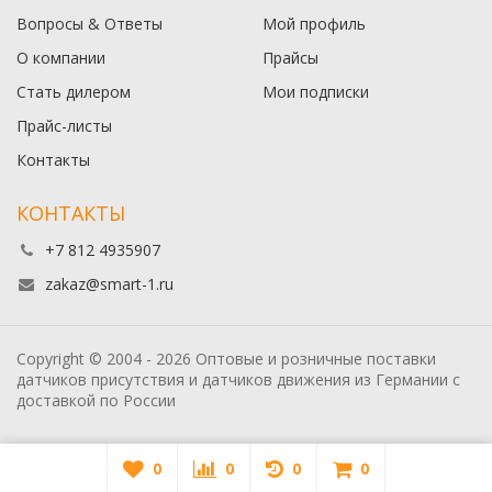
Вопросы & Ответы
Мой профиль
О компании
Прайсы
Стать дилером
Мои подписки
Прайс-листы
Контакты
КОНТАКТЫ
+7 812 4935907
zakaz@smart-1.ru
Copyright © 2004 - 2026 Оптовые и розничные поставки
датчиков присутствия и датчиков движения из Германии с
доставкой по России
0
0
0
0