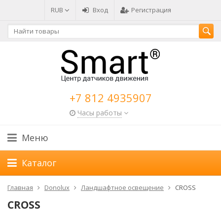
RUB
Вход
Регистрация
+7 812 4935907
Часы работы
Меню
Каталог
Главная
Donolux
Ландшафтное освещение
CROSS
CROSS