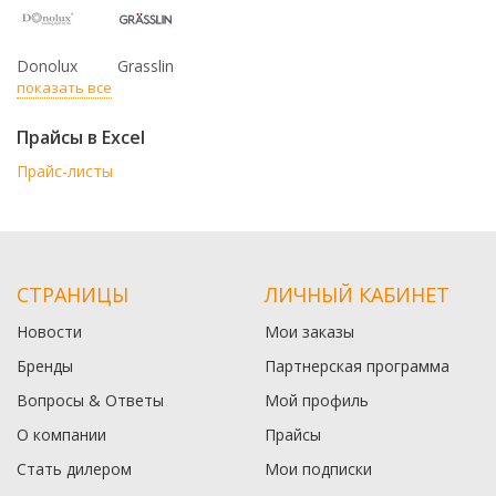
Donolux
Grasslin
показать все
Прайсы в Excel
Прайс-листы
СТРАНИЦЫ
ЛИЧНЫЙ КАБИНЕТ
Новости
Мои заказы
Бренды
Партнерская программа
Вопросы & Ответы
Мой профиль
О компании
Прайсы
Стать дилером
Мои подписки