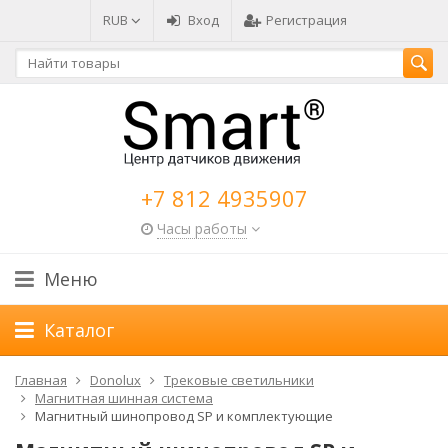
RUB
Вход
Регистрация
+7 812 4935907
Часы работы
Меню
Каталог
Главная
Donolux
Трековые светильники
Магнитная шинная система
Магнитный шинопровод SP и комплектующие