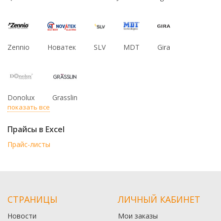
Zennio
Новатек
SLV
MDT
Gira
Donolux
Grasslin
показать все
Прайсы в Excel
Прайс-листы
СТРАНИЦЫ
ЛИЧНЫЙ КАБИНЕТ
Новости
Мои заказы