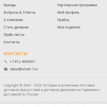
Бренды
Партнерская программа
Вопросы & Ответы
Мой профиль
О компании
Прайсы
Стать дилером
Мои подписки
Прайс-листы
Контакты
КОНТАКТЫ
+7 812 4935907
zakaz@smart-1.ru
Copyright © 2004 - 2026 Оптовые и розничные поставки
датчиков присутствия и датчиков движения из Германии с
доставкой по России