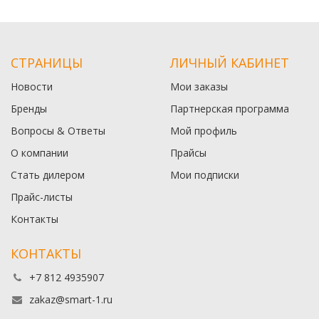
СТРАНИЦЫ
ЛИЧНЫЙ КАБИНЕТ
Новости
Мои заказы
Бренды
Партнерская программа
Вопросы & Ответы
Мой профиль
О компании
Прайсы
Стать дилером
Мои подписки
Прайс-листы
Контакты
КОНТАКТЫ
+7 812 4935907
zakaz@smart-1.ru