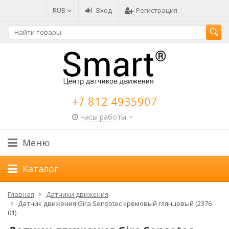
RUB
Вход
Регистрация
+7 812 4935907
Часы работы
Меню
Каталог
Главная
Датчики движения
Датчик движения Gira Sensotec кремовый глянцевый (2376
01)