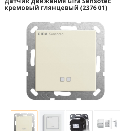
Датчик движения Gira Sensotec
кремовый глянцевый (2376 01)