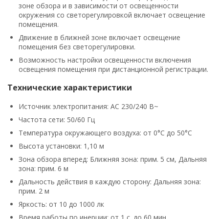
зоне обзора и в зависимости от освещенности
окружения со светорегулировкой включает освещение
помещения.
Движение в ближней зоне включает освещение
помещения без светорегулировки.
Возможность настройки освещенности включения
освещения помещения при дистанционной регистрации.
Технические характеристики
Источник электропитания: AC 230/240 В~
Частота сети: 50/60 Гц
Температура окружающего воздуха: от 0°C до 50°C
Высота установки: 1,10 м
Зона обзора вперед: Ближняя зона: прим. 5 см, Дальняя
зона: прим. 6 м
Дальность действия в каждую сторону: Дальняя зона:
прим. 2 м
Яркость: от 10 до 1000 лк
Время работы по инерции: от 1 с. до 60 мин.