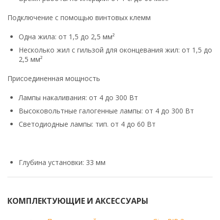
Подключение с помощью винтовых клемм
Одна жила: от 1,5 до 2,5 мм²
Несколько жил с гильзой для оконцевания жил: от 1,5 до
2,5 мм²
Присоединенная мощность
Лампы накаливания: от 4 до 300 Вт
Высоковольтные галогенные лампы: от 4 до 300 Вт
Светодиодные лампы: тип. от 4 до 60 Вт
Глубина установки: 33 мм
КОМПЛЕКТУЮЩИЕ И АКСЕССУАРЫ