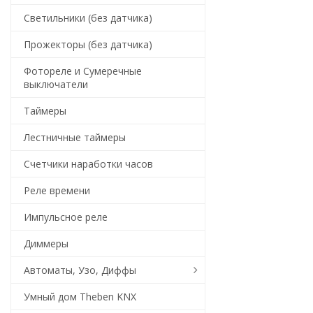
Светильники (без датчика)
Прожекторы (без датчика)
Фотореле и Сумеречные
выключатели
Таймеры
Лестничные таймеры
Счетчики наработки часов
Реле времени
Импульсное реле
Диммеры
Автоматы, Узо, Диффы
Умный дом Theben KNX