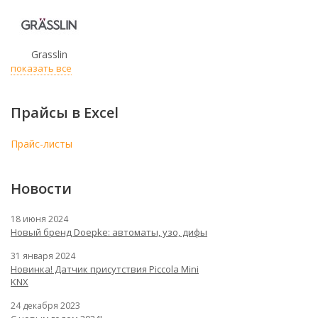
Grasslin
показать все
Прайсы в Excel
Прайс-листы
Новости
18 июня 2024
Новый бренд Doepke: автоматы, узо, дифы
31 января 2024
Новинка! Датчик присутствия Piccola Minі
KNX
24 декабря 2023