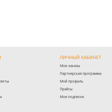
Ы
ЛИЧНЫЙ КАБИНЕТ
Мои заказы
Партнерская программа
тветы
Мой профиль
Прайсы
м
Мои подписки