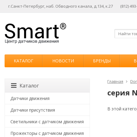
г.Санкт-Петербург, наб. Обводного канала, д.134, к.27
(812) 493
КАТАЛОГ
НОВОСТИ
БРЕНДЫ
В
Главная
Don
Каталог
серия 
Датчики движения
В этой катего
Датчики присутствия
Светильники с датчиком движения
Прожекторы с датчиком движения