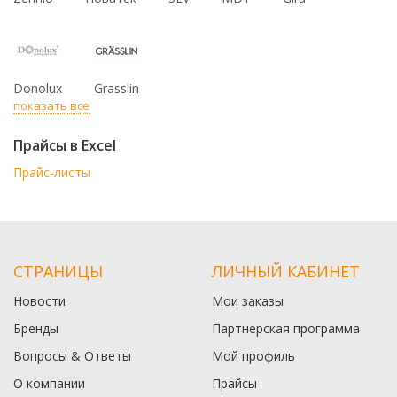
Donolux
Grasslin
показать все
Прайсы в Excel
Прайс-листы
СТРАНИЦЫ
ЛИЧНЫЙ КАБИНЕТ
Новости
Мои заказы
Бренды
Партнерская программа
Вопросы & Ответы
Мой профиль
О компании
Прайсы