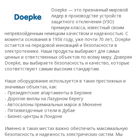
Doepke — это признанный мировой
лидер в производстве устройств
защитного отключения (УЗО)
премиум-класса, известный своим
непревзойденным немецким качеством и надежностью. С
момента основания в 1956 году, уже почти 70 лет, Doepke
остается на передовой инноваций и безопасности в
электротехнике. Наши продукты выбирают для самых
ценных и ответственных объектов по всему миру. Доверяя
Doepke, вы выбираете безопасность и качество, которые
соответствуют самым высоким стандартам.
Наше оборудование используется в таких престижных и
значимых объектах, как:
- Президентские апартаменты в Берлине
- Дорогие виллы на Лазурном берегу
- Автосалоны премиальных марок в Мюнхене
- Пятизвездочные отели в Дубае
- Бизнес-центры в Лондоне
Именно в таких местах важно обеспечить максимальную
безопасность и надежность электрических систем. Мы