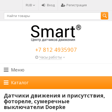
RUB
Вход
Регистрация
+7 812 4935907
Часы работы
Меню
Каталог
Датчики движения и присутствия,
фотореле, сумеречные
выключатели Doepke