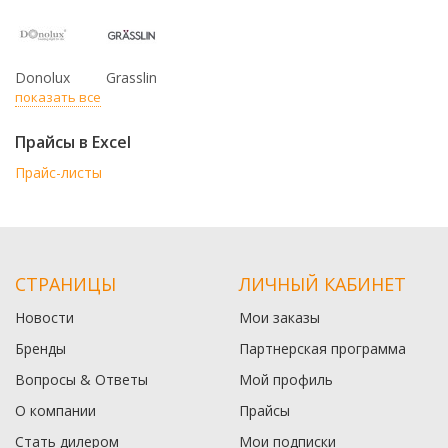
Donolux
Grasslin
показать все
Прайсы в Excel
Прайс-листы
СТРАНИЦЫ
ЛИЧНЫЙ КАБИНЕТ
Новости
Мои заказы
Бренды
Партнерская программа
Вопросы & Ответы
Мой профиль
О компании
Прайсы
Стать дилером
Мои подписки