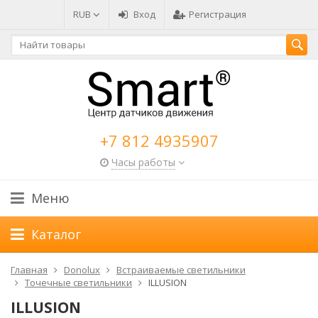
RUB
Вход
Регистрация
+7 812 4935907
Часы работы
Меню
Каталог
Главная
Donolux
Встраиваемые светильники
Точечные светильники
ILLUSION
ILLUSION