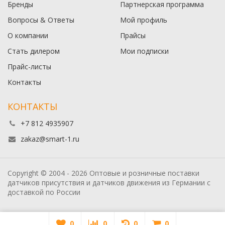
Бренды
Партнерская программа
Вопросы & Ответы
Мой профиль
О компании
Прайсы
Стать дилером
Мои подписки
Прайс-листы
Контакты
КОНТАКТЫ
+7 812 4935907
zakaz@smart-1.ru
Copyright © 2004 - 2026 Оптовые и розничные поставки
датчиков присутствия и датчиков движения из Германии с
доставкой по России
0
0
0
0