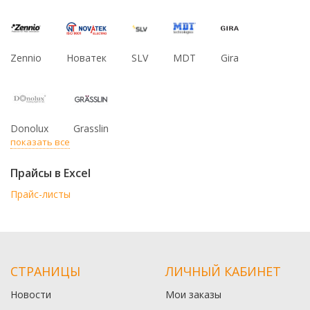
Zennio
Новатек
SLV
MDT
Gira
Donolux
Grasslin
показать все
Прайсы в Excel
Прайс-листы
СТРАНИЦЫ
ЛИЧНЫЙ КАБИНЕТ
Новости
Мои заказы