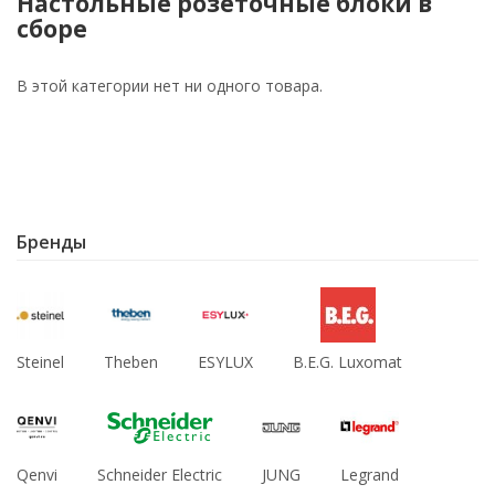
Настольные розеточные блоки в
сборе
В этой категории нет ни одного товара.
Бренды
Steinel
Theben
ESYLUX
B.E.G. Luxomat
Qenvi
Schneider Electric
JUNG
Legrand