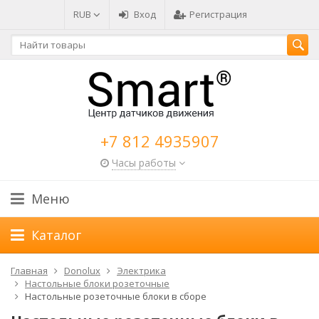
RUB
Вход
Регистрация
+7 812 4935907
Часы работы
Меню
Каталог
Главная
Donolux
Электрика
Настольные блоки розеточные
Настольные розеточные блоки в сборе