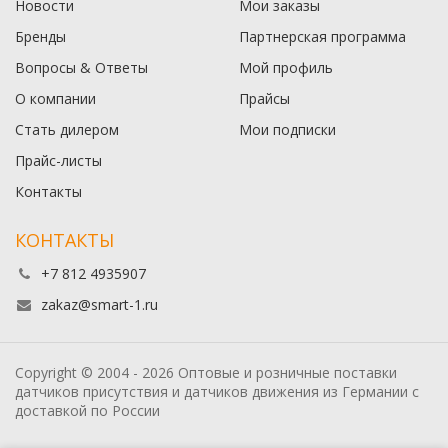
Новости
Мои заказы
Бренды
Партнерская программа
Вопросы & Ответы
Мой профиль
О компании
Прайсы
Стать дилером
Мои подписки
Прайс-листы
Контакты
КОНТАКТЫ
+7 812 4935907
zakaz@smart-1.ru
Copyright © 2004 - 2026 Оптовые и розничные поставки
датчиков присутствия и датчиков движения из Германии с
доставкой по России