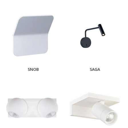
SNOB
SAGA