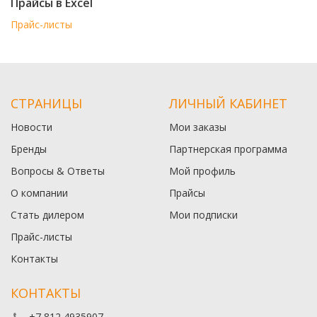
Прайсы в Excel
Прайс-листы
СТРАНИЦЫ
ЛИЧНЫЙ КАБИНЕТ
Новости
Мои заказы
Бренды
Партнерская программа
Вопросы & Ответы
Мой профиль
О компании
Прайсы
Стать дилером
Мои подписки
Прайс-листы
Контакты
КОНТАКТЫ
+7 812 4935907