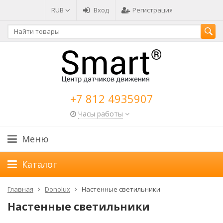
RUB
Вход
Регистрация
+7 812 4935907
Часы работы
Меню
Каталог
Главная
Donolux
Настенные светильники
Настенные светильники