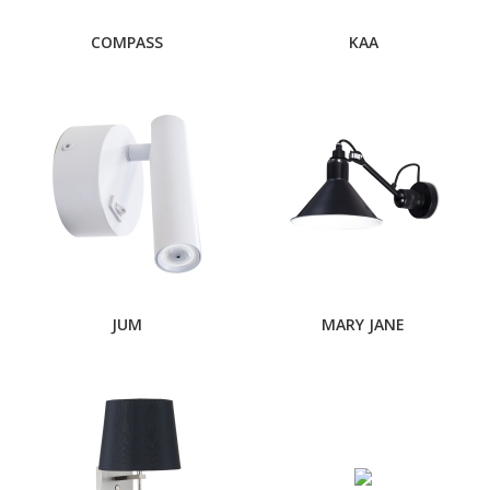
COMPASS
KAA
JUM
MARY JANE