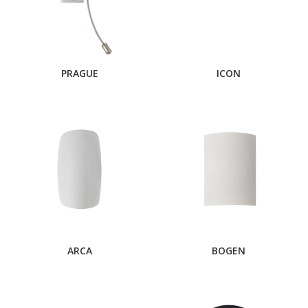
PRAGUE
ICON
ARCA
BOGEN