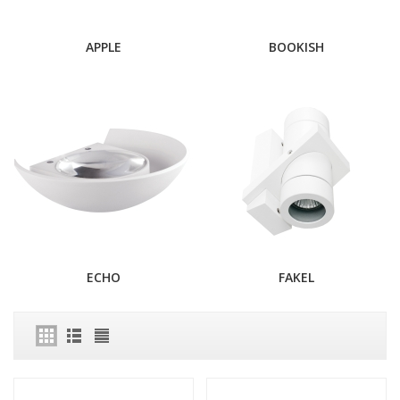
APPLE
BOOKISH
ECHO
FAKEL