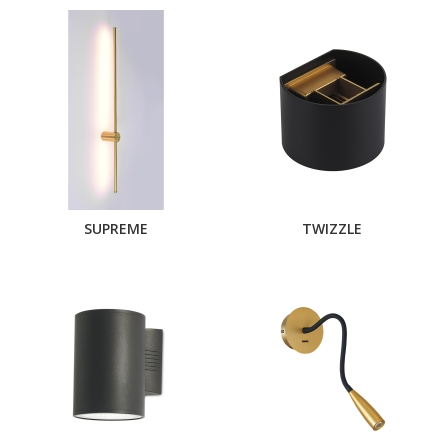
SUPREME
TWIZZLE