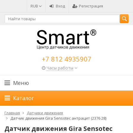
RUB
Вход
Регистрация
+7 812 4935907
Часы работы
Меню
Каталог
Главная
Датчики движения
Датчик движения Gira Sensotec антрацит (2376 28)
Датчик движения Gira Sensotec