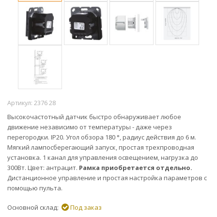
Артикул:
2376 28
Высокочастотный датчик быстро обнаруживает любое
движение независимо от температуры - даже через
перегородки. IP20. Угол обзора 180 °, радиус действия до 6 м.
Мягкий лампосберегающий запуск, простая трехпроводная
установка. 1 канал для управления освещением, нагрузка до
300Вт. Цвет: антрацит.
Рамка приобретается отдельно.
Дистанционное управление и простая настройка параметров с
помощью пульта.
Основной склад:
Под заказ