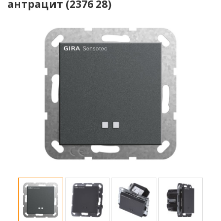
антрацит (2376 28)