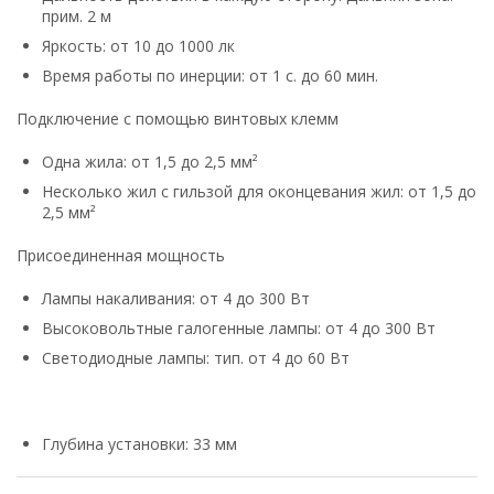
прим. 2 м
Яркость: от 10 до 1000 лк
Время работы по инерции: от 1 с. до 60 мин.
Подключение с помощью винтовых клемм
Одна жила: от 1,5 до 2,5 мм²
Несколько жил с гильзой для оконцевания жил: от 1,5 до
2,5 мм²
Присоединенная мощность
Лампы накаливания: от 4 до 300 Вт
Высоковольтные галогенные лампы: от 4 до 300 Вт
Светодиодные лампы: тип. от 4 до 60 Вт
Глубина установки: 33 мм