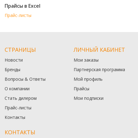
Прайсы в Excel
Прайс-листы
СТРАНИЦЫ
ЛИЧНЫЙ КАБИНЕТ
Новости
Мои заказы
Бренды
Партнерская программа
Вопросы & Ответы
Мой профиль
О компании
Прайсы
Стать дилером
Мои подписки
Прайс-листы
Контакты
КОНТАКТЫ