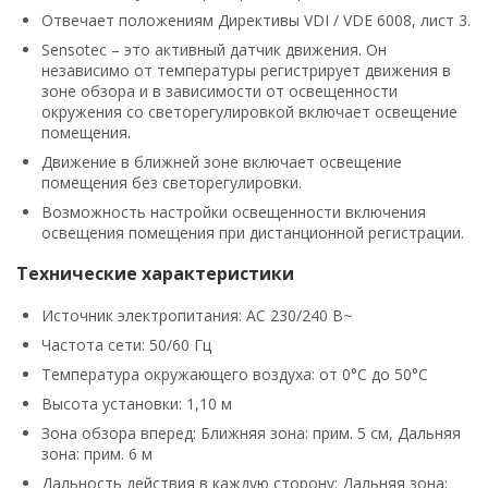
Отвечает положениям Директивы VDI / VDE 6008, лист 3.
Sensotec – это активный датчик движения. Он
независимо от температуры регистрирует движения в
зоне обзора и в зависимости от освещенности
окружения со светорегулировкой включает освещение
помещения.
Движение в ближней зоне включает освещение
помещения без светорегулировки.
Возможность настройки освещенности включения
освещения помещения при дистанционной регистрации.
Технические характеристики
Источник электропитания: AC 230/240 В~
Частота сети: 50/60 Гц
Температура окружающего воздуха: от 0°C до 50°C
Высота установки: 1,10 м
Зона обзора вперед: Ближняя зона: прим. 5 см, Дальняя
зона: прим. 6 м
Дальность действия в каждую сторону: Дальняя зона: