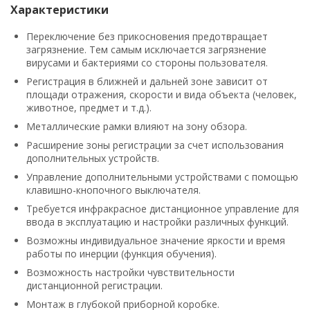
Характеристики
Переключение без прикосновения предотвращает
загрязнение. Тем самым исключается загрязнение
вирусами и бактериями со стороны пользователя.
Регистрация в ближней и дальней зоне зависит от
площади отражения, скорости и вида объекта (человек,
животное, предмет и т.д.).
Металлические рамки влияют на зону обзора.
Расширение зоны регистрации за счет использования
дополнительных устройств.
Управление дополнительными устройствами с помощью
клавишно-кнопочного выключателя.
Требуется инфракрасное дистанционное управление для
ввода в эксплуатацию и настройки различных функций.
Возможны индивидуальное значение яркости и время
работы по инерции (функция обучения).
Возможность настройки чувствительности
дистанционной регистрации.
Монтаж в глубокой приборной коробке.