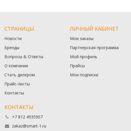
СТРАНИЦЫ
ЛИЧНЫЙ КАБИНЕТ
Новости
Мои заказы
Бренды
Партнерская программа
Вопросы & Ответы
Мой профиль
О компании
Прайсы
Стать дилером
Мои подписки
Прайс-листы
Контакты
КОНТАКТЫ
+7 812 4935907
zakaz@smart-1.ru