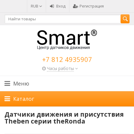
RUB
Вход
Регистрация
+7 812 4935907
Часы работы
Меню
Каталог
Датчики движения и присутствия
Theben серии theRonda