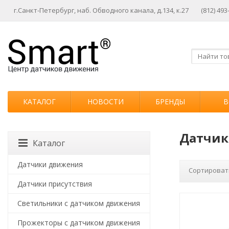
г.Санкт-Петербург, наб. Обводного канала, д.134, к.27
(812) 493
КАТАЛОГ
НОВОСТИ
БРЕНДЫ
В
Датчики
Каталог
Датчики движения
Сортироват
Датчики присутствия
Светильники с датчиком движения
Прожекторы с датчиком движения