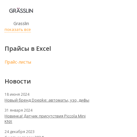
Grasslin
показать все
Прайсы в Excel
Прайс-листы
Новости
18 июня 2024
Новый бренд Doepke: автоматы, узо, дифы
31 января 2024
Новинка! Датчик присутствия Piccola Minі
KNX
24 декабря 2023