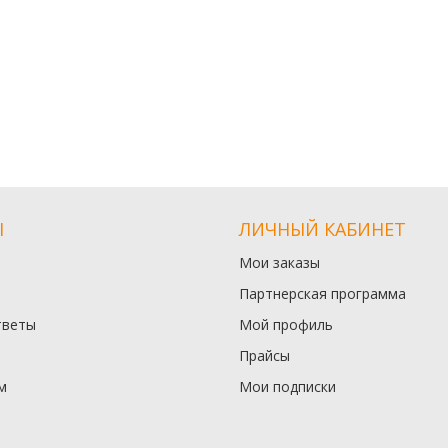
Ы
ЛИЧНЫЙ КАБИНЕТ
Мои заказы
Партнерская программа
тветы
Мой профиль
Прайсы
м
Мои подписки