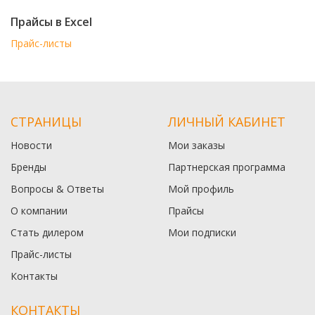
Прайсы в Excel
Прайс-листы
СТРАНИЦЫ
ЛИЧНЫЙ КАБИНЕТ
Новости
Мои заказы
Бренды
Партнерская программа
Вопросы & Ответы
Мой профиль
О компании
Прайсы
Стать дилером
Мои подписки
Прайс-листы
Контакты
КОНТАКТЫ