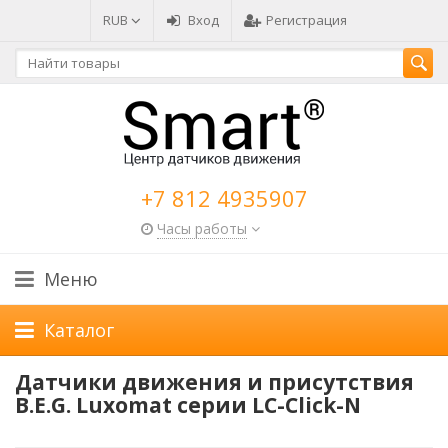
RUB
Вход
Регистрация
+7 812 4935907
Часы работы
Меню
Каталог
Датчики движения и присутствия
B.E.G. Luxomat серии LC-Click-N