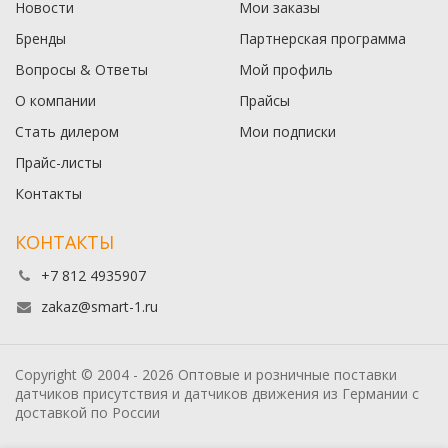
Новости
Мои заказы
Бренды
Партнерская программа
Вопросы & Ответы
Мой профиль
О компании
Прайсы
Стать дилером
Мои подписки
Прайс-листы
Контакты
КОНТАКТЫ
+7 812 4935907
zakaz@smart-1.ru
Copyright © 2004 - 2026 Оптовые и розничные поставки
датчиков присутствия и датчиков движения из Германии с
доставкой по России