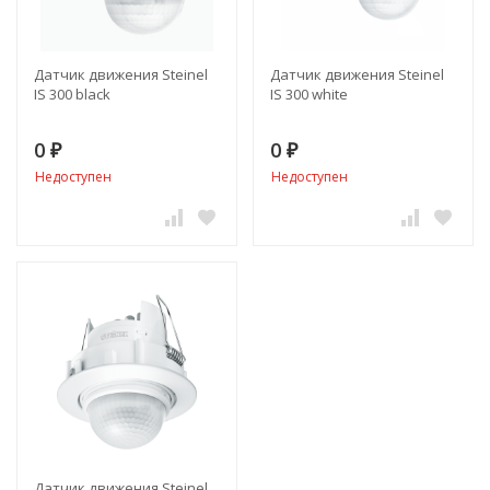
Датчик движения Steinel
Датчик движения Steinel
IS 300 black
IS 300 white
0
0
₽
₽
Недоступен
Недоступен
Датчик движения Steinel