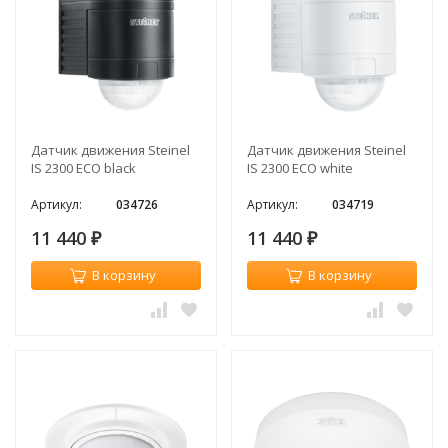
Датчик движения Steinel
Датчик движения Steinel
IS 2300 ECO black
IS 2300 ECO white
Артикул:
034726
Артикул:
034719
11 440
11 440
₽
₽
В корзину
В корзину