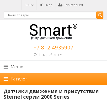
RUB
Вход
Регистрация
+7 812 4935907
Часы работы
Меню
Каталог
Датчики движения и присутствия
Steinel серии 2000 Series