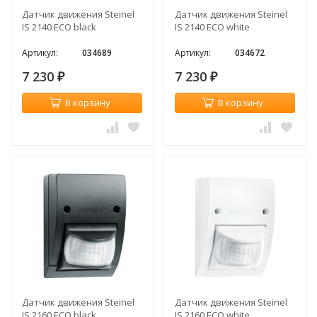
Датчик движения Steinel
Датчик движения Steinel
IS 2140 ECO black
IS 2140 ECO white
Артикул:
034689
Артикул:
034672
7 230
7 230
₽
₽
В корзину
В корзину
Датчик движения Steinel
Датчик движения Steinel
IS 2160 ECO black
IS 2160 ECO white