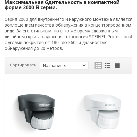
Максимальная бдительность в компактной
форме 2000-й серии.
Серия 2000 для внутреннего и наружного монтажа является
воплощением качества обнаружения в концентрированном
виде. За его стильным, но в то же время сдержанным
дизайном скрыта надежная технология STEINEL Professional
с углами покрытия от 180° до 360° и дальностью
обнаружения до 20 метров.
Сортировать:
Название