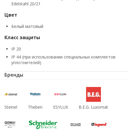
Edelstahl 20/21
Цвет
Белый матовый
Класс защиты
IP 20
IP 44 (при использовании специальных комплектов
уплотнителей)
Бренды
Steinel
Theben
ESYLUX
B.E.G. Luxomat