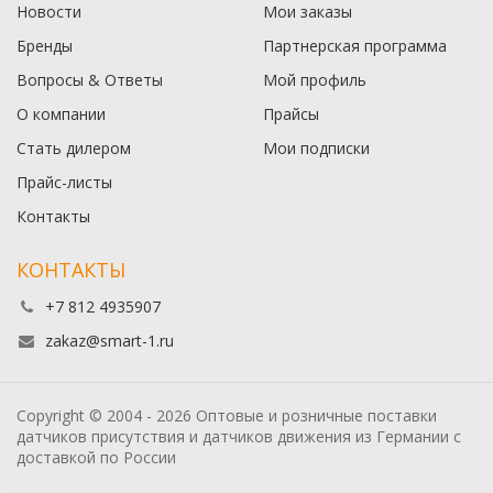
Новости
Мои заказы
Бренды
Партнерская программа
Вопросы & Ответы
Мой профиль
О компании
Прайсы
Стать дилером
Мои подписки
Прайс-листы
Контакты
КОНТАКТЫ
+7 812 4935907
zakaz@smart-1.ru
Copyright © 2004 - 2026 Оптовые и розничные поставки
датчиков присутствия и датчиков движения из Германии с
доставкой по России