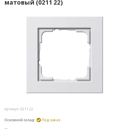
матовый (0211 22)
Артикул:
0211 22
Основной склад:
Под заказ