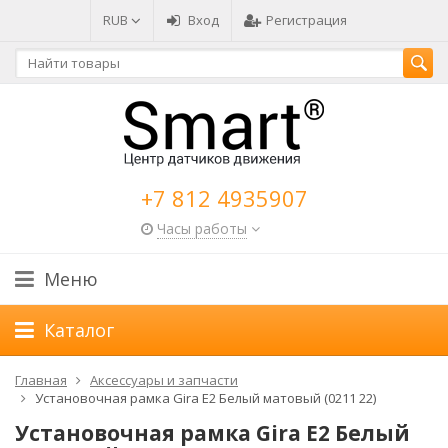
RUB
Вход
Регистрация
+7 812 4935907
Часы работы
Меню
Каталог
Главная
Аксессуары и запчасти
Установочная рамка Gira E2 Белый матовый (0211 22)
Установочная рамка Gira E2 Белый