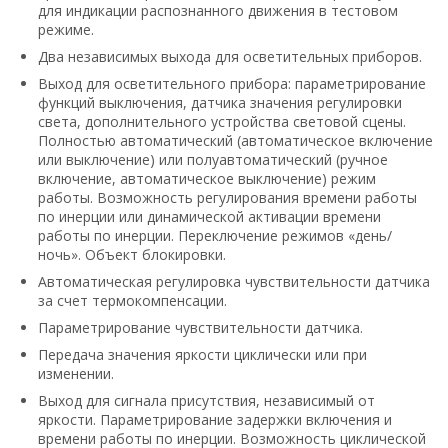
для индикации распознанного движения в тестовом
режиме.
Два независимых выхода для осветительных приборов.
Выход для осветительного прибора: параметрирование
функций выключения, датчика значения регулировки
света, дополнительного устройства световой сцены.
Полностью автоматический (автоматическое включение
или выключение) или полуавтоматический (ручное
включение, автоматическое выключение) режим
работы. Возможность регулирования времени работы
по инерции или динамической активации времени
работы по инерции. Переключение режимов «день/
ночь». Объект блокировки.
Автоматическая регулировка чувствительности датчика
за счет термокомпенсации.
Параметрирование чувствительности датчика.
Передача значения яркости циклически или при
изменении.
Выход для сигнала присутствия, независимый от
яркости. Параметрирование задержки включения и
времени работы по инерции. Возможность циклической