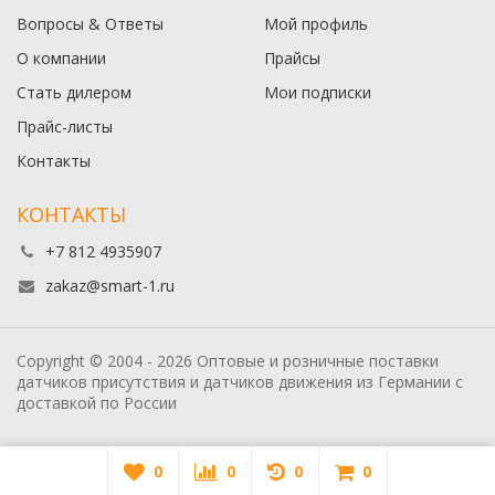
Вопросы & Ответы
Мой профиль
О компании
Прайсы
Стать дилером
Мои подписки
Прайс-листы
Контакты
КОНТАКТЫ
+7 812 4935907
zakaz@smart-1.ru
Copyright © 2004 - 2026 Оптовые и розничные поставки
датчиков присутствия и датчиков движения из Германии с
доставкой по России
0
0
0
0