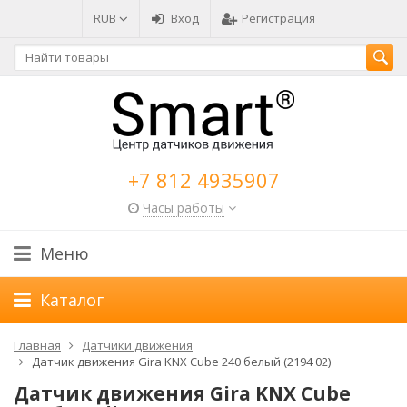
RUB
Вход
Регистрация
+7 812 4935907
Часы работы
Меню
Каталог
Главная
Датчики движения
Датчик движения Gira KNX Cube 240 белый (2194 02)
Датчик движения Gira KNX Cube