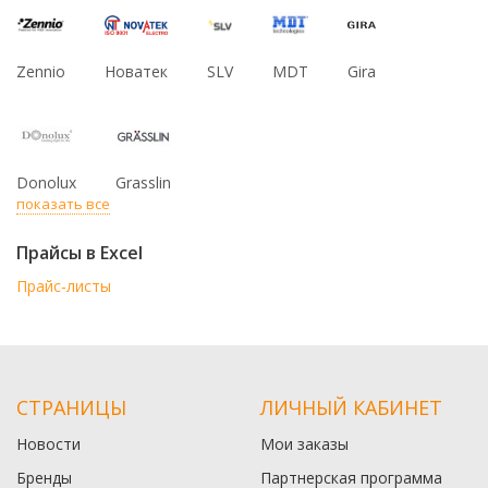
Zennio
Новатек
SLV
MDT
Gira
Donolux
Grasslin
показать все
Прайсы в Excel
Прайс-листы
СТРАНИЦЫ
ЛИЧНЫЙ КАБИНЕТ
Новости
Мои заказы
Бренды
Партнерская программа