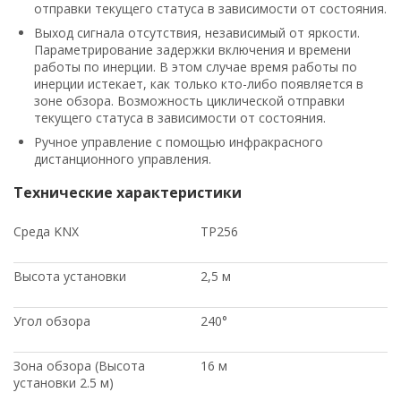
отправки текущего статуса в зависимости от состояния.
Выход сигнала отсутствия, независимый от яркости.
Параметрирование задержки включения и времени
работы по инерции. В этом случае время работы по
инерции истекает, как только кто-либо появляется в
зоне обзора. Возможность циклической отправки
текущего статуса в зависимости от состояния.
Ручное управление с помощью инфракрасного
дистанционного управления.
Технические характеристики
Среда KNX
TP256
Высота установки
2,5 м
Угол обзора
240°
Зона обзора (Высота
16 м
установки 2.5 м)