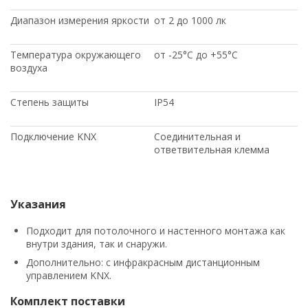
Диапазон измерения яркости
от 2 до 1000 лк
Температура окружающего
от -25°C до +55°C
воздуха
Степень защиты
IP54
Подключение KNX
Соединительная и
ответвительная клемма
Указания
Подходит для потолочного и настенного монтажа как
внутри здания, так и снаружи.
Дополнительно: с инфракрасным дистанционным
управлением KNX.
Комплект поставки