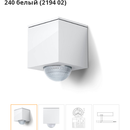
240 белый (2194 02)