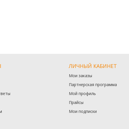
Ы
ЛИЧНЫЙ КАБИНЕТ
Мои заказы
Партнерская программа
тветы
Мой профиль
Прайсы
м
Мои подписки