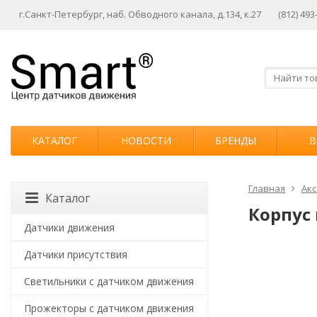
г.Санкт-Петербург, наб. Обводного канала, д.134, к.27
(812) 493
КАТАЛОГ
НОВОСТИ
БРЕНДЫ
В
Главная
Акс
Каталог
Корпус 
Датчики движения
Датчики присутствия
Светильники с датчиком движения
Прожекторы с датчиком движения