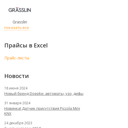
Grasslin
показать все
Прайсы в Excel
Прайс-листы
Новости
18 июня 2024
Новый бренд Doepke: автоматы, узо, дифы
31 января 2024
Новинка! Датчик присутствия Piccola Minі
KNX
24 декабря 2023