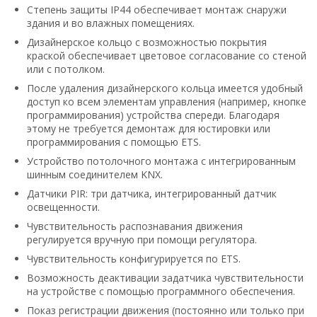
Степень защиты IP44 обеспечивает монтаж снаружи
здания и во влажных помещениях.
Дизайнерское кольцо с возможностью покрытия
краской обеспечивает цветовое согласование со стеной
или с потолком.
После удаления дизайнерского кольца имеется удобный
доступ ко всем элементам управления (например, кнопке
программирования) устройства спереди. Благодаря
этому не требуется демонтаж для юстировки или
программирования с помощью ETS.
Устройство потолочного монтажа с интегрированным
шинным соединителем KNX.
Датчики PIR: три датчика, интегрированный датчик
освещенности.
Чувствительность распознавания движения
регулируется вручную при помощи регулятора.
Чувствительность конфигурируется по ETS.
Возможность деактивации задатчика чувствительности
на устройстве с помощью программного обеспечения.
Показ регистрации движения (постоянно или только при