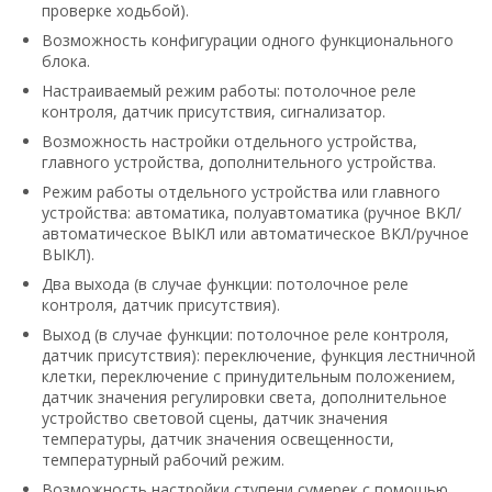
проверке ходьбой).
Возможность конфигурации одного функционального
блока.
Настраиваемый режим работы: потолочное реле
контроля, датчик присутствия, сигнализатор.
Возможность настройки отдельного устройства,
главного устройства, дополнительного устройства.
Режим работы отдельного устройства или главного
устройства: автоматика, полуавтоматика (ручное ВКЛ/
автоматическое ВЫКЛ или автоматическое ВКЛ/ручное
ВЫКЛ).
Два выхода (в случае функции: потолочное реле
контроля, датчик присутствия).
Выход (в случае функции: потолочное реле контроля,
датчик присутствия): переключение, функция лестничной
клетки, переключение с принудительным положением,
датчик значения регулировки света, дополнительное
устройство световой сцены, датчик значения
температуры, датчик значения освещенности,
температурный рабочий режим.
Возможность настройки ступени сумерек с помощью