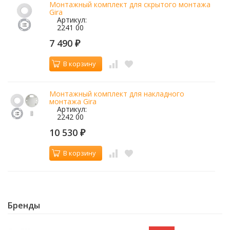
Монтажный комплект для скрытого монтажа
Gira
Артикул:
2241 00
7 490
₽
В корзину
Монтажный комплект для накладного
монтажа Gira
Артикул:
2242 00
10 530
₽
В корзину
Бренды