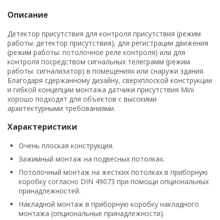
Описание
Детектор присутствия для контроля присутствия (режим
работы: детектор присутствия), для регистрации движения
(режим работы: потолочное реле контроля) или для
контроля посредством сигнальных телеграмм (режим
работы: сигнализатор) в помещениях или снаружи здания.
Благодаря сдержанному дизайну, сверхплоской конструкции
и гибкой концепции монтажа датчики присутствия Mini
хорошо подходят для объектов с высокими
архитектурными требованиями.
Характеристики
Очень плоская конструкция.
Зажимный монтаж на подвесных потолках.
Потолочный монтаж на жестких потолках в приборную
коробку согласно DIN 49073 при помощи опциональных
принадлежностей.
Накладной монтаж в приборную коробку накладного
монтажа (опциональные принадлежности).