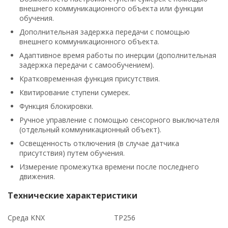
внешнего коммуникационного объекта или функции
обучения.
Дополнительная задержка передачи с помощью
внешнего коммуникационного объекта.
Адаптивное время работы по инерции (дополнительная
задержка передачи с самообучением).
Кратковременная функция присутствия.
Квитирование ступени сумерек.
Функция блокировки.
Ручное управление с помощью сенсорного выключателя
(отдельный коммуникационный объект).
Освещенность отключения (в случае датчика
присутствия) путем обучения.
Измерение промежутка времени после последнего
движения.
Технические характеристики
Среда KNX
TP256