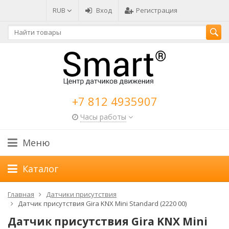
RUB
Вход
Регистрация
+7 812 4935907
Часы работы
Меню
Каталог
Главная
Датчики присутствия
Датчик присутствия Gira KNX Mini Standard (2220 00)
Датчик присутствия Gira KNX Mini