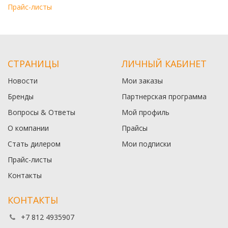
Прайс-листы
СТРАНИЦЫ
ЛИЧНЫЙ КАБИНЕТ
Новости
Мои заказы
Бренды
Партнерская программа
Вопросы & Ответы
Мой профиль
О компании
Прайсы
Стать дилером
Мои подписки
Прайс-листы
Контакты
КОНТАКТЫ
+7 812 4935907