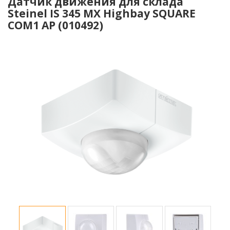
Датчик движения для склада
Steinel IS 345 MX Highbay SQUARE
COM1 AP (010492)