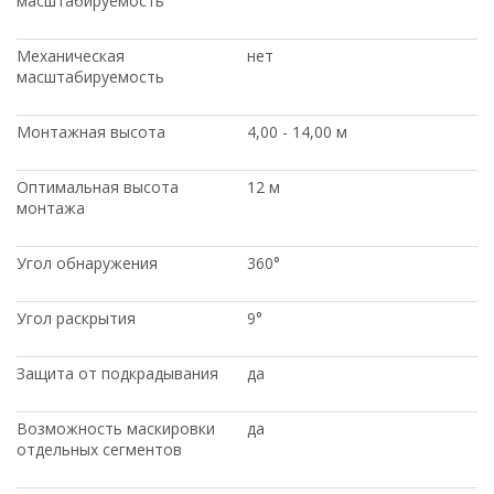
масштабируемость
Механическая
нет
масштабируемость
Монтажная высота
4,00 - 14,00 м
Оптимальная высота
12 м
монтажа
Угол обнаружения
360°
Угол раскрытия
9°
Защита от подкрадывания
да
Возможность маскировки
да
отдельных сегментов