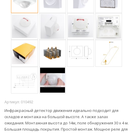
Артикул:
010492
Инфракрасный детектор движения идеально подходит для
складов и монтажа на большой высоте. А также залах
ожидания. Монтажная высота до 14м, поле обнаружения 30 x 4 м.
Большая площадь покрытия. Простой монтаж. Мощное реле для