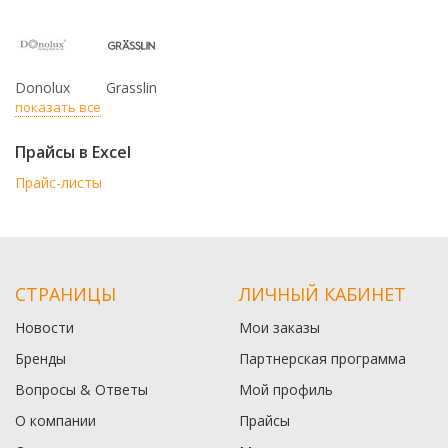
Donolux
Grasslin
показать все
Прайсы в Excel
Прайс-листы
СТРАНИЦЫ
ЛИЧНЫЙ КАБИНЕТ
Новости
Мои заказы
Бренды
Партнерская программа
Вопросы & Ответы
Мой профиль
О компании
Прайсы