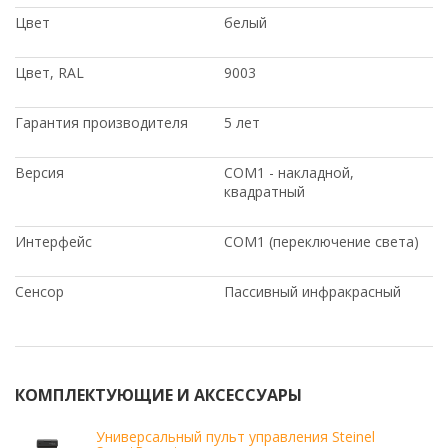
Цвет
белый
Цвет, RAL
9003
Гарантия производителя
5 лет
Версия
COM1 - накладной,
квадратный
Интерфейс
COM1 (переключение света)
Сенсор
Пассивный инфракрасный
КОМПЛЕКТУЮЩИЕ И АКСЕССУАРЫ
Универсальный пульт управления Steinel