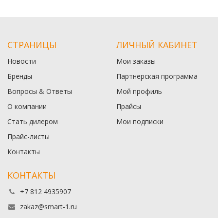
СТРАНИЦЫ
ЛИЧНЫЙ КАБИНЕТ
Новости
Мои заказы
Бренды
Партнерская программа
Вопросы & Ответы
Мой профиль
О компании
Прайсы
Стать дилером
Мои подписки
Прайс-листы
Контакты
КОНТАКТЫ
+7 812 4935907
zakaz@smart-1.ru