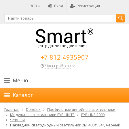
RUB
Вход
Регистрация
+7 812 4935907
Часы работы
Меню
Каталог
Главная
Donolux
Профильные линейные светильники
Модульные светильники EYE-UNITE
EYE-LINE 2000
Черный
Накладной светодиодный светильник 2м, 48Вт, 34°, черный