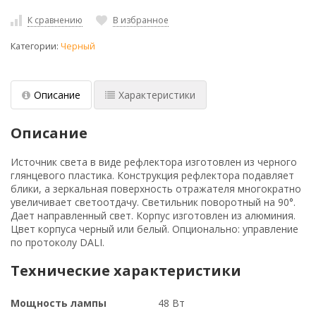
К сравнению
В избранное
Категории:
Черный
Описание
Характеристики
Описание
Источник света в виде рефлектора изготовлен из черного
глянцевого пластика. Конструкция рефлектора подавляет
блики, а зеркальная поверхность отражателя многократно
увеличивает светоотдачу. Светильник поворотный на 90°.
Дает направленный свет. Корпус изготовлен из алюминия.
Цвет корпуса черный или белый. Опционально: управление
по протоколу DALI.
Технические характеристики
Мощность лампы
48 Вт