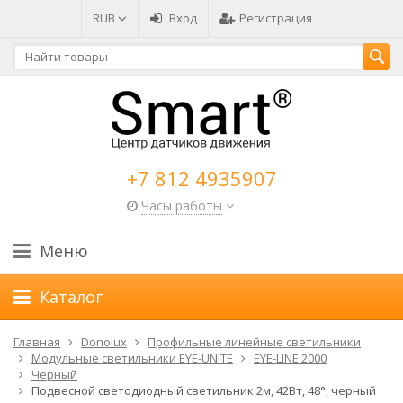
RUB
Вход
Регистрация
+7 812 4935907
Часы работы
Меню
Каталог
Главная
Donolux
Профильные линейные светильники
Модульные светильники EYE-UNITE
EYE-LINE 2000
Черный
Подвесной светодиодный светильник 2м, 42Вт, 48°, черный