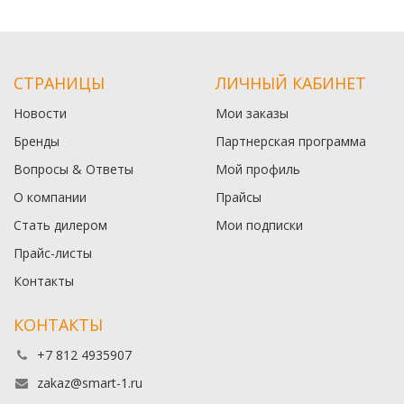
СТРАНИЦЫ
ЛИЧНЫЙ КАБИНЕТ
Новости
Мои заказы
Бренды
Партнерская программа
Вопросы & Ответы
Мой профиль
О компании
Прайсы
Стать дилером
Мои подписки
Прайс-листы
Контакты
КОНТАКТЫ
+7 812 4935907
zakaz@smart-1.ru