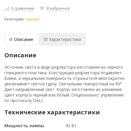
К сравнению
В избранное
Категории:
Черный
Описание
Характеристики
Описание
Источник света в виде рефлектора изготовлен из черного
глянцевого пластика. Конструкция рефлектора подавляет
блики, а зеркальная поверхность отражателя многократно
увеличивает светоотдачу. Светильник поворотный на 90°.
Дает направленный свет. Корпус изготовлен из алюминия.
Цвет корпуса черный или белый. Опционально: управление
по протоколу DALI.
Технические характеристики
Мощность лампы
42 Вт