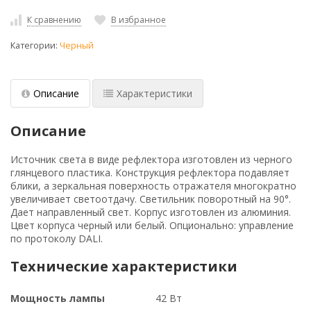
К сравнению
В избранное
Категории:
Черный
Описание
Характеристики
Описание
Источник света в виде рефлектора изготовлен из черного
глянцевого пластика. Конструкция рефлектора подавляет
блики, а зеркальная поверхность отражателя многократно
увеличивает светоотдачу. Светильник поворотный на 90°.
Дает направленный свет. Корпус изготовлен из алюминия.
Цвет корпуса черный или белый. Опционально: управление
по протоколу DALI.
Технические характеристики
Мощность лампы
42 Вт