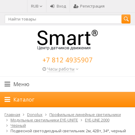
RUB
Вход
Регистрация
+7 812 4935907
Часы работы
Меню
Каталог
Главная
Donolux
Профильные линейные светильники
Модульные светильники EYE-UNITE
EYE-LINE 2000
Черный
Подвесной светодиодный светильник 2м, 42Вт, 34°, черный