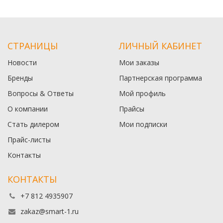
СТРАНИЦЫ
ЛИЧНЫЙ КАБИНЕТ
Новости
Мои заказы
Бренды
Партнерская программа
Вопросы & Ответы
Мой профиль
О компании
Прайсы
Стать дилером
Мои подписки
Прайс-листы
Контакты
КОНТАКТЫ
+7 812 4935907
zakaz@smart-1.ru