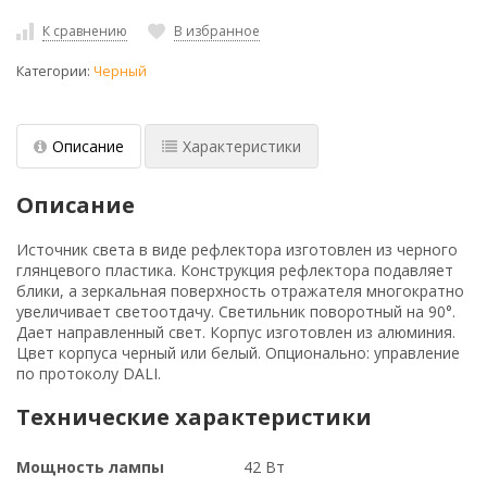
К сравнению
В избранное
Категории:
Черный
Описание
Характеристики
Описание
Источник света в виде рефлектора изготовлен из черного
глянцевого пластика. Конструкция рефлектора подавляет
блики, а зеркальная поверхность отражателя многократно
увеличивает светоотдачу. Светильник поворотный на 90°.
Дает направленный свет. Корпус изготовлен из алюминия.
Цвет корпуса черный или белый. Опционально: управление
по протоколу DALI.
Технические характеристики
Мощность лампы
42 Вт