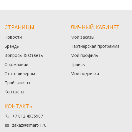
СТРАНИЦЫ
ЛИЧНЫЙ КАБИНЕТ
Новости
Мои заказы
Бренды
Партнерская программа
Вопросы & Ответы
Мой профиль
О компании
Прайсы
Стать дилером
Мои подписки
Прайс-листы
Контакты
КОНТАКТЫ
+7 812 4935907
zakaz@smart-1.ru