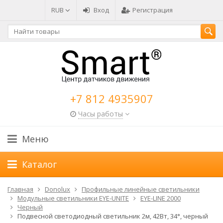
RUB
Вход
Регистрация
+7 812 4935907
Часы работы
Меню
Каталог
Главная
Donolux
Профильные линейные светильники
Модульные светильники EYE-UNITE
EYE-LINE 2000
Черный
Подвесной светодиодный светильник 2м, 42Вт, 34°, черный