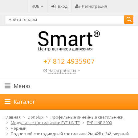
RUB
Вход
Регистрация
+7 812 4935907
Часы работы
Меню
Каталог
Главная
Donolux
Профильные линейные светильники
Модульные светильники EYE-UNITE
EYE-LINE 2000
Черный
Подвесной светодиодный светильник 2м, 42Вт, 34°, черный