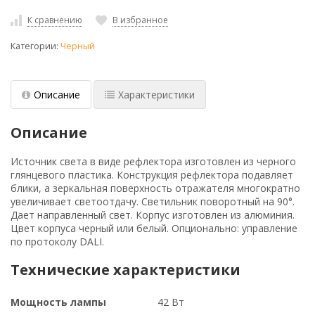
К сравнению
В избранное
Категории:
Черный
Описание
Характеристики
Описание
Источник света в виде рефлектора изготовлен из черного
глянцевого пластика. Конструкция рефлектора подавляет
блики, а зеркальная поверхность отражателя многократно
увеличивает светоотдачу. Светильник поворотный на 90°.
Дает направленный свет. Корпус изготовлен из алюминия.
Цвет корпуса черный или белый. Опционально: управление
по протоколу DALI.
Технические характеристики
Мощность лампы
42 Вт