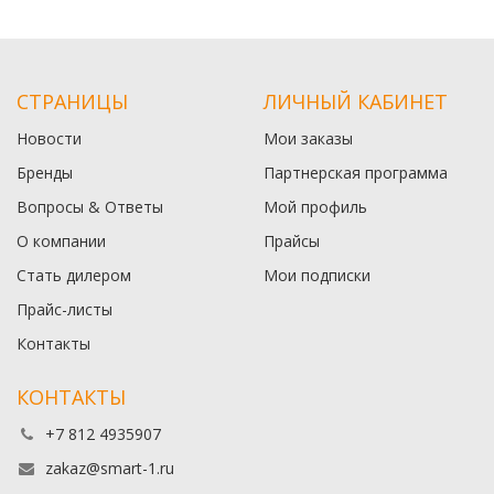
СТРАНИЦЫ
ЛИЧНЫЙ КАБИНЕТ
Новости
Мои заказы
Бренды
Партнерская программа
Вопросы & Ответы
Мой профиль
О компании
Прайсы
Стать дилером
Мои подписки
Прайс-листы
Контакты
КОНТАКТЫ
+7 812 4935907
zakaz@smart-1.ru