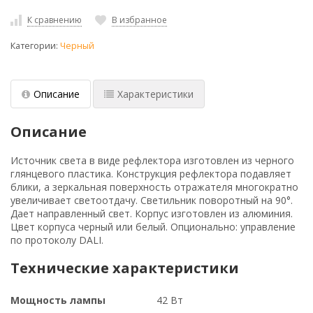
К сравнению
В избранное
Категории:
Черный
Описание
Характеристики
Описание
Источник света в виде рефлектора изготовлен из черного
глянцевого пластика. Конструкция рефлектора подавляет
блики, а зеркальная поверхность отражателя многократно
увеличивает светоотдачу. Светильник поворотный на 90°.
Дает направленный свет. Корпус изготовлен из алюминия.
Цвет корпуса черный или белый. Опционально: управление
по протоколу DALI.
Технические характеристики
Мощность лампы
42 Вт