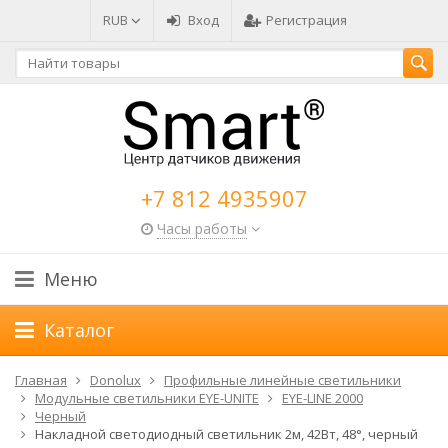
RUB
Вход
Регистрация
+7 812 4935907
Часы работы
Меню
Каталог
Главная
Donolux
Профильные линейные светильники
Модульные светильники EYE-UNITE
EYE-LINE 2000
Черный
Накладной светодиодный светильник 2м, 42Вт, 48°, черный