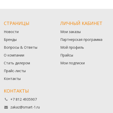
СТРАНИЦЫ
ЛИЧНЫЙ КАБИНЕТ
Новости
Мои заказы
Бренды
Партнерская программа
Вопросы & Ответы
Мой профиль
О компании
Прайсы
Стать дилером
Мои подписки
Прайс-листы
Контакты
КОНТАКТЫ
+7 812 4935907
zakaz@smart-1.ru