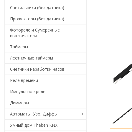
Светильники (без датчика)
Прожекторы (без датчика)
Фотореле и Сумеречные
выключатели
Таймеры
Лестничные таймеры
Счетчики наработки часов
Реле времени
Импульсное реле
Диммеры
Автоматы, Узо, Диффы
Умный дом Theben KNX