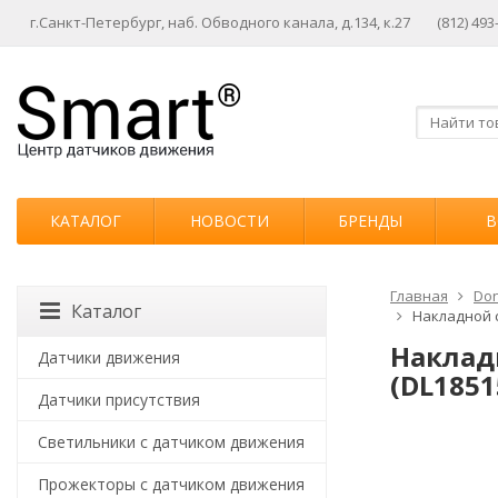
г.Санкт-Петербург, наб. Обводного канала, д.134, к.27
(812) 493
КАТАЛОГ
НОВОСТИ
БРЕНДЫ
В
Главная
Don
Каталог
Накладной с
Наклад
Датчики движения
(DL1851
Датчики присутствия
Светильники с датчиком движения
Прожекторы с датчиком движения