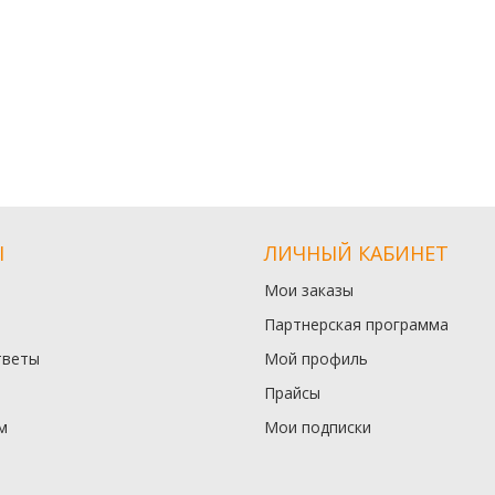
Ы
ЛИЧНЫЙ КАБИНЕТ
Мои заказы
Партнерская программа
тветы
Мой профиль
Прайсы
м
Мои подписки