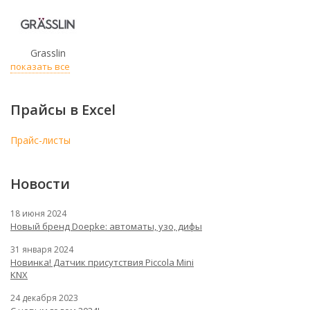
Grasslin
показать все
Прайсы в Excel
Прайс-листы
Новости
18 июня 2024
Новый бренд Doepke: автоматы, узо, дифы
31 января 2024
Новинка! Датчик присутствия Piccola Minі
KNX
24 декабря 2023