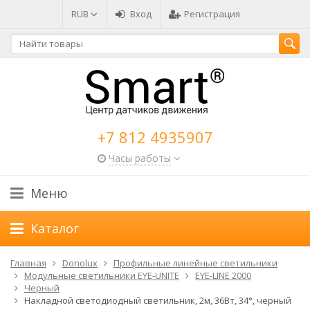
RUB
Вход
Регистрация
+7 812 4935907
Часы работы
Меню
Каталог
Главная
Donolux
Профильные линейные светильники
Модульные светильники EYE-UNITE
EYE-LINE 2000
Черный
Накладной светодиодный светильник, 2м, 36Вт, 34°, черный