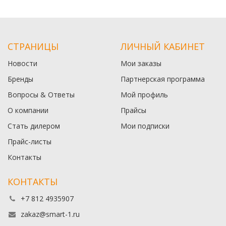
СТРАНИЦЫ
ЛИЧНЫЙ КАБИНЕТ
Новости
Мои заказы
Бренды
Партнерская программа
Вопросы & Ответы
Мой профиль
О компании
Прайсы
Стать дилером
Мои подписки
Прайс-листы
Контакты
КОНТАКТЫ
+7 812 4935907
zakaz@smart-1.ru