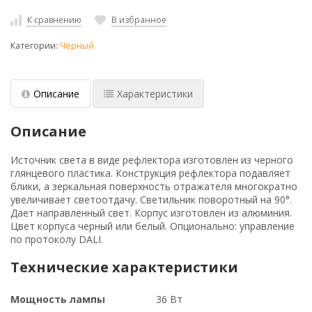
К сравнению
В избранное
Категории:
Черный
Описание
Характеристики
Описание
Источник света в виде рефлектора изготовлен из черного
глянцевого пластика. Конструкция рефлектора подавляет
блики, а зеркальная поверхность отражателя многократно
увеличивает светоотдачу. Светильник поворотный на 90°.
Дает направленный свет. Корпус изготовлен из алюминия.
Цвет корпуса черный или белый. Опционально: управление
по протоколу DALI.
Технические характеристики
Мощность лампы
36 Вт